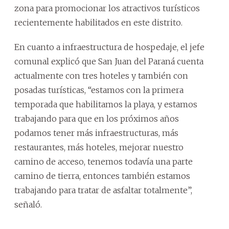
zona para promocionar los atractivos turísticos
recientemente habilitados en este distrito.
En cuanto a infraestructura de hospedaje, el jefe
comunal explicó que San Juan del Paraná cuenta
actualmente con tres hoteles y también con
posadas turísticas, “estamos con la primera
temporada que habilitamos la playa, y estamos
trabajando para que en los próximos años
podamos tener más infraestructuras, más
restaurantes, más hoteles, mejorar nuestro
camino de acceso, tenemos todavía una parte
camino de tierra, entonces también estamos
trabajando para tratar de asfaltar totalmente”,
señaló.