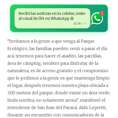
Recibí las noticias en tu celular, unite
1
al canal de ÚH en WhatsApp 🤩
✓✓
11:38
“Invitamos a la gente a que venga al Parque
Ecológico, las familias pueden venir a pasar el día
acá, tenemos para hacer el asadito, las parrillas,
área de cámping, sendero para disfrutar de la
naturaleza, es de acceso gratuito y el compromiso
que le pedimos a la gente es que mantenga limpio
el lugar, después tenemos nuestra playa ubicada a
200 metros del parque, donde existe un área verde,
linda sombra, no solamente arena”, manifestó el
intendente de San Juan del Paraná, Aldo Lepretti,
durante un encuentro con comunicadores de la