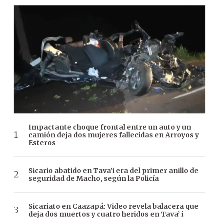
Impactante choque frontal entre un auto y un
camión deja dos mujeres fallecidas en Arroyos y
Esteros
Sicario abatido en Tava’i era del primer anillo de
seguridad de Macho, según la Policía
Sicariato en Caazapá: Video revela balacera que
deja dos muertos y cuatro heridos en Tava’ i