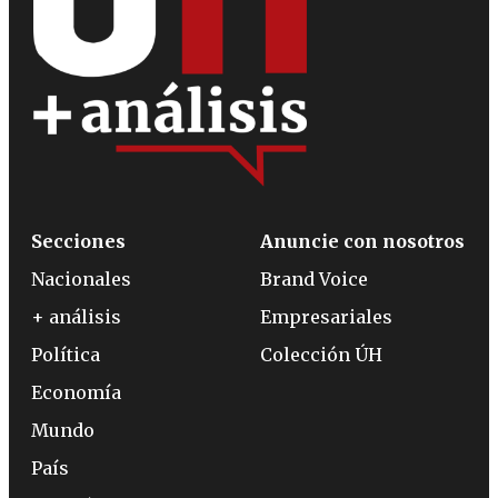
Secciones
Anuncie con nosotros
Nacionales
Brand Voice
+ análisis
Empresariales
Política
Colección ÚH
Economía
Mundo
País