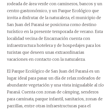
rodeada de área verde con camineros, bancos y un
centro gastronómico, y un Parque Ecológico que
invita a disfrutar de la naturaleza, el municipio de
San Juan del Paraná se posiciona como destino
turístico en la presente temporada de verano. Esta
localidad vecina de Encarnación cuenta con
infraestructura hotelera y de hospedajes para los
turistas que deseen unas extraordinarias
vacaciones en contacto con la naturaleza.
El Parque Ecológico de San Juan del Paraná es un
lugar ideal para pasar un día de relax rodeados de
abundante vegetación y una vista inigualable al río
Paraná. Cuenta con zonas de cámping, senderos
para caminata, parque infantil, sanitarios, zonas de
parrillas, entre otras infraestructuras para el