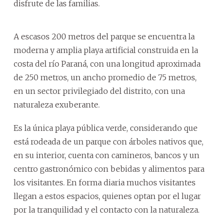
disfrute de las familias.
A escasos 200 metros del parque se encuentra la
moderna y amplia playa artificial construida en la
costa del río Paraná, con una longitud aproximada
de 250 metros, un ancho promedio de 75 metros,
en un sector privilegiado del distrito, con una
naturaleza exuberante.
Es la única playa pública verde, considerando que
está rodeada de un parque con árboles nativos que,
en su interior, cuenta con camineros, bancos y un
centro gastronómico con bebidas y alimentos para
los visitantes. En forma diaria muchos visitantes
llegan a estos espacios, quienes optan por el lugar
por la tranquilidad y el contacto con la naturaleza.