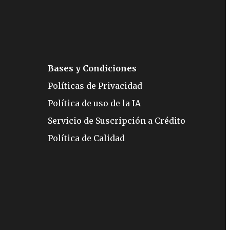
Bases y Condiciones
Políticas de Privacidad
Política de uso de la IA
Servicio de Suscripción a Crédito
Política de Calidad