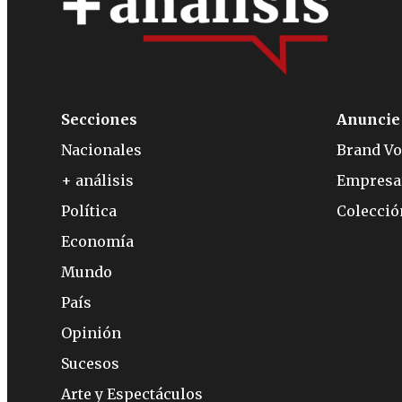
Secciones
Anuncie
Nacionales
Brand Vo
+ análisis
Empresa
Política
Colecci
Economía
Mundo
País
Opinión
Sucesos
Arte y Espectáculos