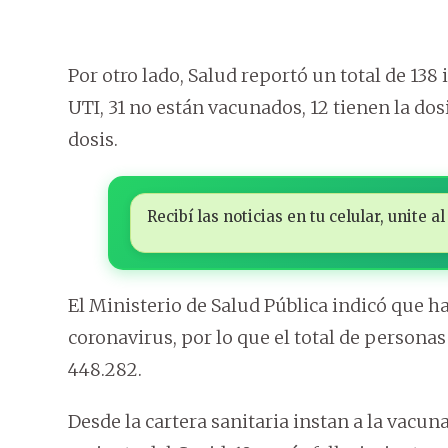
Por otro lado, Salud reportó un total de 138
UTI, 31 no están vacunados, 12 tienen la d
dosis.
Recibí las noticias en tu celular, unite
El Ministerio de Salud Pública indicó que h
coronavirus, por lo que el total de personas
448.282.
Desde la cartera sanitaria instan a la vacun