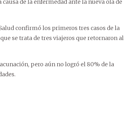
a causa de la enfermedad ante la nueva ola de
 Salud confirmó los primeros tres casos de la
ue se trata de tres viajeros que retornaron al
acunación, pero aún no logró el 80% de la
dades.