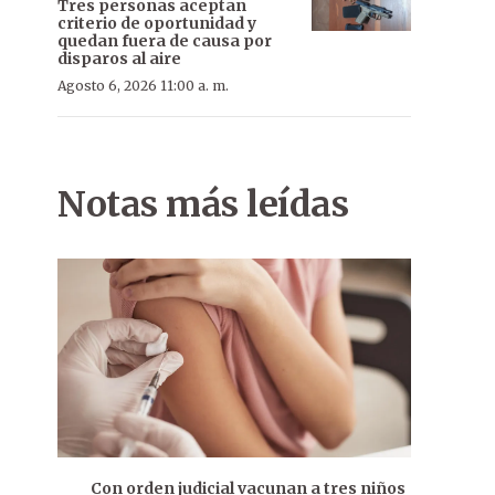
Tres personas aceptan
criterio de oportunidad y
quedan fuera de causa por
disparos al aire
Agosto 6, 2026 11:00 a. m.
Notas más leídas
Con orden judicial vacunan a tres niños