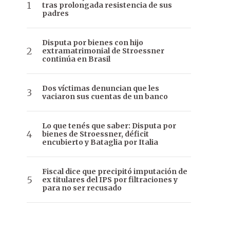
tras prolongada resistencia de sus
padres
Disputa por bienes con hijo
extramatrimonial de Stroessner
continúa en Brasil
Dos víctimas denuncian que les
vaciaron sus cuentas de un banco
Lo que tenés que saber: Disputa por
bienes de Stroessner, déficit
encubierto y Bataglia por Italia
Fiscal dice que precipitó imputación de
ex titulares del IPS por filtraciones y
para no ser recusado