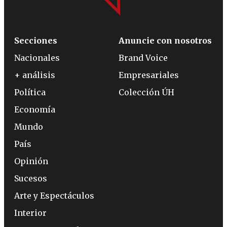
Secciones
Anuncie con nosotros
Nacionales
Brand Voice
+ análisis
Empresariales
Política
Colección ÚH
Economía
Mundo
País
Opinión
Sucesos
Arte y Espectáculos
Interior