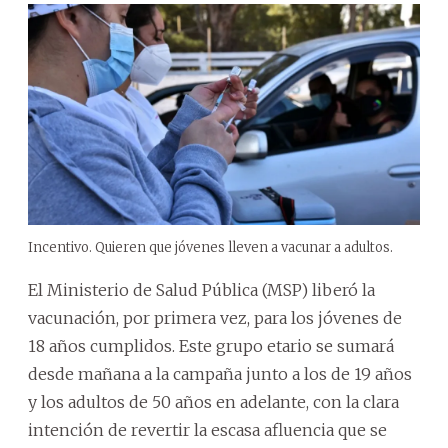
Incentivo. Quieren que jóvenes lleven a vacunar a adultos.
El Ministerio de Salud Pública (MSP) liberó la
vacunación, por primera vez, para los jóvenes de
18 años cumplidos. Este grupo etario se sumará
desde mañana a la campaña junto a los de 19 años
y los adultos de 50 años en adelante, con la clara
intención de revertir la escasa afluencia que se