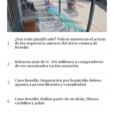
¿Fue todo planificado? Videos muestran el actuar
de los supuestos autores del atroz crimen de
Roselin
Robaron más de G. 350 millones a compradores
de oro asesinados en Encarnación
Caso Roselín: Imputación por homicidio doloso
apunta a premeditación y complicidad
Caso Roselín: Hallan parte de un dedo, filosos
cuchillos y palas