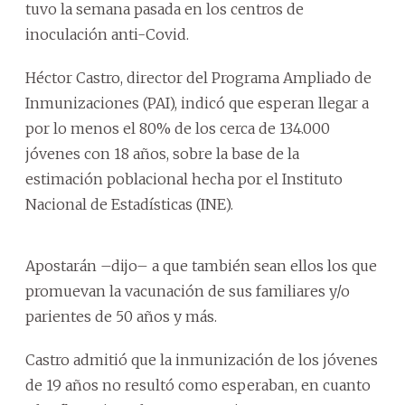
tuvo la semana pasada en los centros de
inoculación anti-Covid.
Héctor Castro, director del Programa Ampliado de
Inmunizaciones (PAI), indicó que esperan llegar a
por lo menos el 80% de los cerca de 134.000
jóvenes con 18 años, sobre la base de la
estimación poblacional hecha por el Instituto
Nacional de Estadísticas (INE).
Apostarán –dijo– a que también sean ellos los que
promuevan la vacunación de sus familiares y/o
parientes de 50 años y más.
Castro admitió que la inmunización de los jóvenes
de 19 años no resultó como esperaban, en cuanto