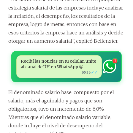
estrategia salarial de las empresas incluye analizar
la inflación, el desempeño, los resultados de la
empresa, logro de metas, entonces con base en
esos criterios la empresa hace un análisis y decide
otorgar un aumento salarial”, explicó Bellenzier.
Recibí las noticias en tu celular, unite
1
al canal de ÚH en WhatsApp 🤩
✓✓
05:36
El denominado salario base, compuesto por el
salario, más el aguinaldo y pagos que son
obligatorios, tuvo un incremento de 6,0%.
Mientras que el denominado salario variable,
donde influye el nivel de desempeño del