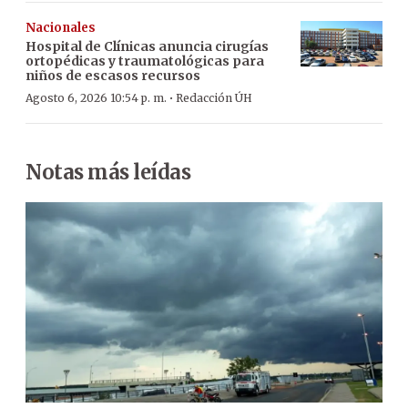
Nacionales
Hospital de Clínicas anuncia cirugías
ortopédicas y traumatológicas para
niños de escasos recursos
·
Agosto 6, 2026 10:54 p. m.
Redacción ÚH
Notas más leídas