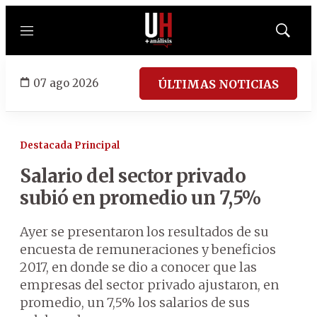
Menú
Mostrar
búsqued
07 ago 2026
ÚLTIMAS NOTICIAS
Destacada Principal
Salario del sector privado
subió en promedio un 7,5%
Ayer se presentaron los resultados de su
encuesta de remuneraciones y beneficios
2017, en donde se dio a conocer que las
empresas del sector privado ajustaron, en
promedio, un 7,5% los salarios de sus