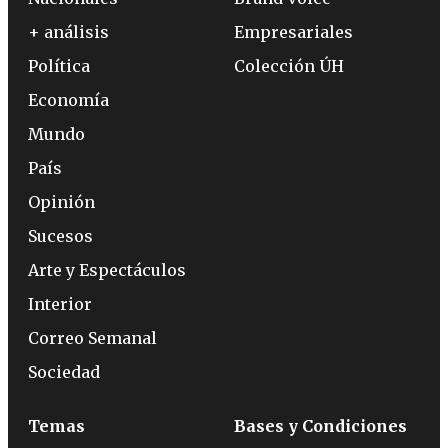
+ análisis
Empresariales
Política
Colección ÚH
Economía
Mundo
País
Opinión
Sucesos
Arte y Espectáculos
Interior
Correo Semanal
Sociedad
Temas
Bases y Condiciones