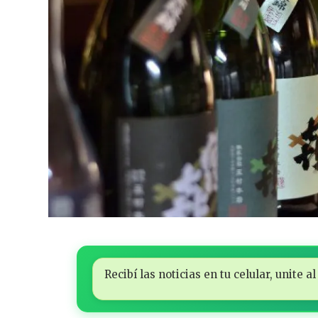
Recibí las noticias en tu celular, unite