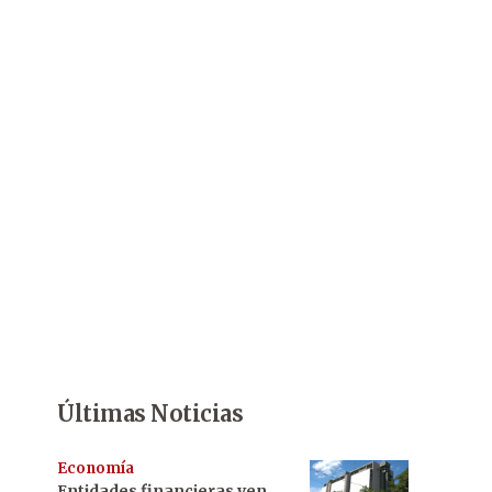
Últimas Noticias
Economía
Entidades financieras ven