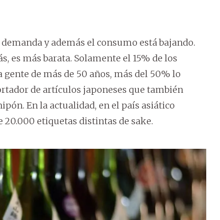
a demanda y además el consumo está bajando.
s, es más barata. Solamente el 15% de los
a gente de más de 50 años, más del 50% lo
rtador de artículos japoneses que también
ón. En la actualidad, en el país asiático
 20.000 etiquetas distintas de sake.