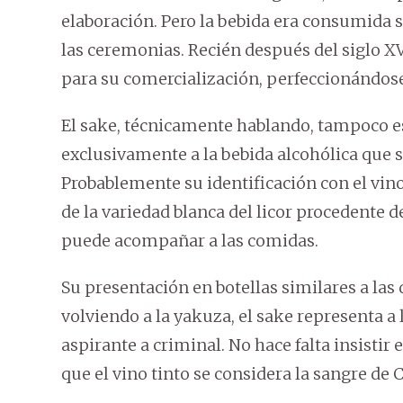
elaboración. Pero la bebida era consumida 
las ceremonias. Recién después del siglo 
para su comercialización, perfeccionándose 
El sake, técnicamente hablando, tampoco e
exclusivamente a la bebida alcohólica que s
Probablemente su identificación con el vin
de la variedad blanca del licor procedente d
puede acompañar a las comidas.
Su presentación en botellas similares a las 
volviendo a la yakuza, el sake representa a 
aspirante a criminal. No hace falta insistir 
que el vino tinto se considera la sangre de C