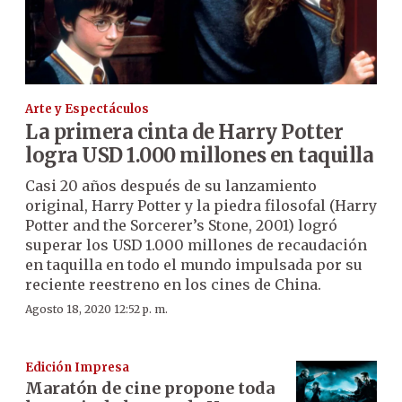
Arte y Espectáculos
La primera cinta de Harry Potter
logra USD 1.000 millones en taquilla
Casi 20 años después de su lanzamiento
original, Harry Potter y la piedra filosofal (Harry
Potter and the Sorcerer’s Stone, 2001) logró
superar los USD 1.000 millones de recaudación
en taquilla en todo el mundo impulsada por su
reciente reestreno en los cines de China.
Agosto 18, 2020 12:52 p. m.
Edición Impresa
Maratón de cine propone toda