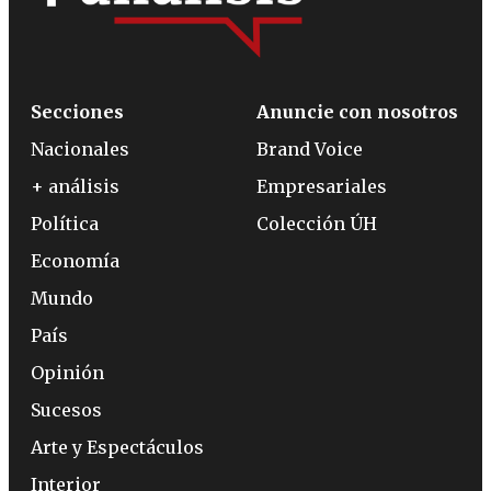
Secciones
Anuncie con nosotros
Nacionales
Brand Voice
+ análisis
Empresariales
Política
Colección ÚH
Economía
Mundo
País
Opinión
Sucesos
Arte y Espectáculos
Interior