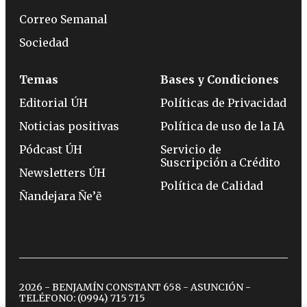
Correo Semanal
Sociedad
Temas
Bases y Condiciones
Editorial ÚH
Políticas de Privacidad
Noticias positivas
Política de uso de la IA
Pódcast ÚH
Servicio de
Suscripción a Crédito
Newsletters ÚH
Política de Calidad
Ñandejara Ñe’ẽ
2026 - BENJAMÍN CONSTANT 658 - ASUNCIÓN -
TELÉFONO:
(0994) 715 715