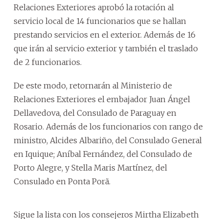
Relaciones Exteriores aprobó la rotación al
servicio local de 14 funcionarios que se hallan
prestando servicios en el exterior. Además de 16
que irán al servicio exterior y también el traslado
de 2 funcionarios.
De este modo, retornarán al Ministerio de
Relaciones Exteriores el embajador Juan Ángel
Dellavedova, del Consulado de Paraguay en
Rosario. Además de los funcionarios con rango de
ministro, Alcides Albariño, del Consulado General
en Iquique; Aníbal Fernández, del Consulado de
Porto Alegre, y Stella Maris Martínez, del
Consulado en Ponta Porã.
Sigue la lista con los consejeros Mirtha Elizabeth