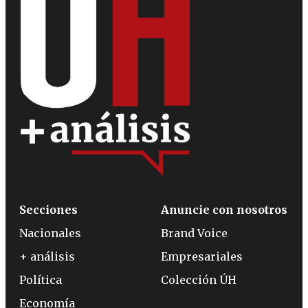
Secciones
Anuncie con nosotros
Nacionales
Brand Voice
+ análisis
Empresariales
Política
Colección ÚH
Economía