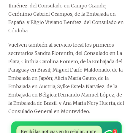
Jiménez, del Consulado en Campo Grande;
Gerónimo Gabriel Ocampos, de la Embajada en
España; y Eligio Viviano Benítez, del Consulado en
Córdoba.
Vuelven también al servicio local los primeros
secretarios Sandra Florentín, del Consulado en La
Plata, Cinthia Carolina Romero, de la Embajada del
Paraguay en Brasil; Miguel Darío Maldonado, de la
Embajada en Japón; Alicia María Gauto, de la
Embajada en Austria; Sylke Estela Narváez, de la
Embajada en Bélgica; Fernando Manuel López, de
la Embajada de Brasil, y Ana María Nery Huerta, del
Consulado General en Montevideo.
Recibí las noticias en tu celular, unite
1