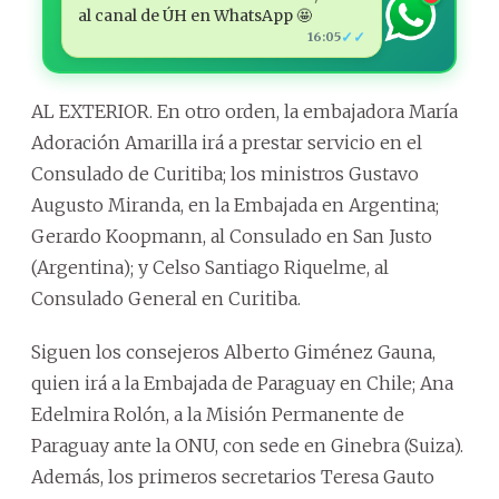
al canal de ÚH en WhatsApp 🤩
✓✓
16:05
AL EXTERIOR. En otro orden, la embajadora María
Adoración Amarilla irá a prestar servicio en el
Consulado de Curitiba; los ministros Gustavo
Augusto Miranda, en la Embajada en Argentina;
Gerardo Koopmann, al Consulado en San Justo
(Argentina); y Celso Santiago Riquelme, al
Consulado General en Curitiba.
Siguen los consejeros Alberto Giménez Gauna,
quien irá a la Embajada de Paraguay en Chile; Ana
Edelmira Rolón, a la Misión Permanente de
Paraguay ante la ONU, con sede en Ginebra (Suiza).
Además, los primeros secretarios Teresa Gauto