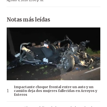
Agosto 9, 2026 12:00 p. m.
Notas más leídas
Impactante choque frontal entre un auto y un
camión deja dos mujeres fallecidas en Arroyos y
Esteros