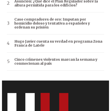
Asunción: ¿Qué dice el Plan Regulador sobre la
altura permitida para los edificios?
Caso compradores de oro: Imputan por
homicidio doloso y tentativa a españoles y
ordenan su prisión
Hugo Javier cuenta su verdad en programa Zona
Franca de Latele
Cinco crímenes violentos marcan la semana y
conmocionan al país