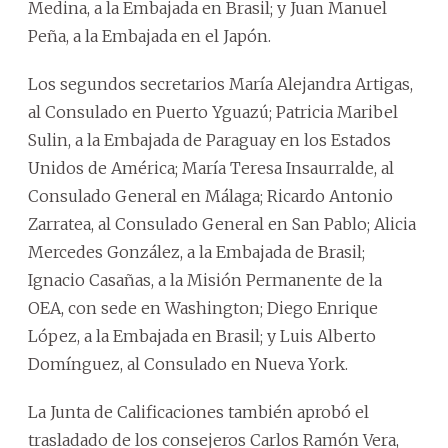
Medina, a la Embajada en Brasil; y Juan Manuel
Peña, a la Embajada en el Japón.
Los segundos secretarios María Alejandra Artigas,
al Consulado en Puerto Yguazú; Patricia Maribel
Sulin, a la Embajada de Paraguay en los Estados
Unidos de América; María Teresa Insaurralde, al
Consulado General en Málaga; Ricardo Antonio
Zarratea, al Consulado General en San Pablo; Alicia
Mercedes González, a la Embajada de Brasil;
Ignacio Casañas, a la Misión Permanente de la
OEA, con sede en Washington; Diego Enrique
López, a la Embajada en Brasil; y Luis Alberto
Domínguez, al Consulado en Nueva York.
La Junta de Calificaciones también aprobó el
trasladado de los consejeros Carlos Ramón Vera,