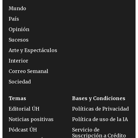
Mundo
País
Opinión
Sucesos
Arte y Espectáculos
Interior
Correo Semanal
Sociedad
Temas
Bases y Condiciones
Editorial ÚH
Políticas de Privacidad
Noticias positivas
Política de uso de la IA
Pódcast ÚH
Servicio de
Suscripción a Crédito