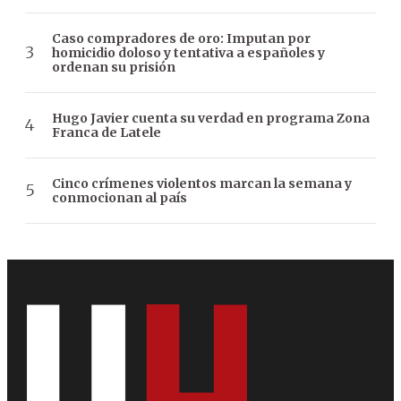
Caso compradores de oro: Imputan por
homicidio doloso y tentativa a españoles y
ordenan su prisión
Hugo Javier cuenta su verdad en programa Zona
Franca de Latele
Cinco crímenes violentos marcan la semana y
conmocionan al país