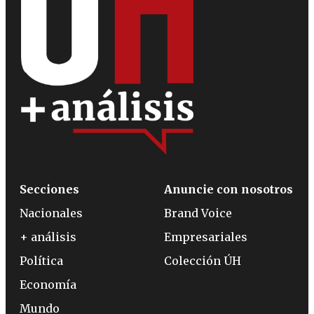
Secciones
Anuncie con nosotros
Nacionales
Brand Voice
+ análisis
Empresariales
Política
Colección ÚH
Economía
Mundo