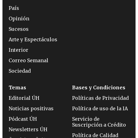
País
Opinión
Sucesos
Arte y Espectáculos
Interior
Correo Semanal
Sociedad
Temas
Bases y Condiciones
Editorial ÚH
Políticas de Privacidad
Noticias positivas
Política de uso de la IA
Pódcast ÚH
Servicio de
Suscripción a Crédito
Newsletters ÚH
Política de Calidad