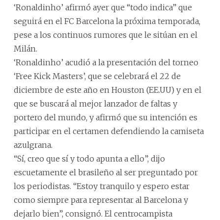
‘Ronaldinho’ afirmó ayer que “todo indica” que
seguirá en el FC Barcelona la próxima temporada,
pese a los continuos rumores que le sitúan en el
Milán.
‘Ronaldinho’ acudió a la presentación del torneo
‘Free Kick Masters’, que se celebrará el 22 de
diciembre de este año en Houston (EE.UU) y en el
que se buscará al mejor lanzador de faltas y
portero del mundo, y afirmó que su intención es
participar en el certamen defendiendo la camiseta
azulgrana.
“Sí, creo que sí y todo apunta a ello”, dijo
escuetamente el brasileño al ser preguntado por
los periodistas. “Estoy tranquilo y espero estar
como siempre para representar al Barcelona y
dejarlo bien”, consignó. El centrocampista