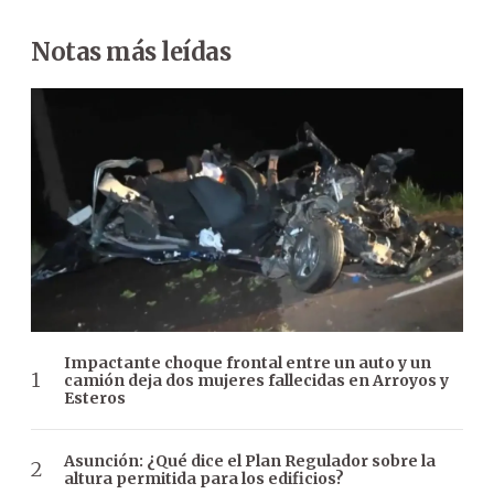
Notas más leídas
Impactante choque frontal entre un auto y un
camión deja dos mujeres fallecidas en Arroyos y
Esteros
Asunción: ¿Qué dice el Plan Regulador sobre la
altura permitida para los edificios?