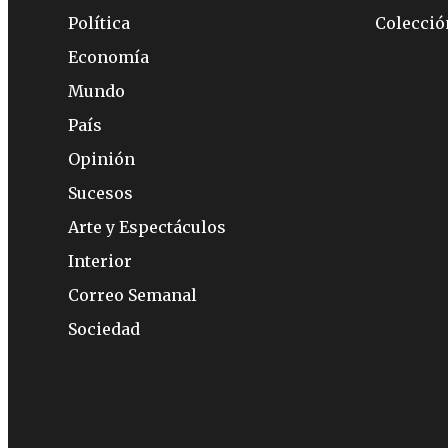
Política
Colecci
Economía
Mundo
País
Opinión
Sucesos
Arte y Espectáculos
Interior
Correo Semanal
Sociedad