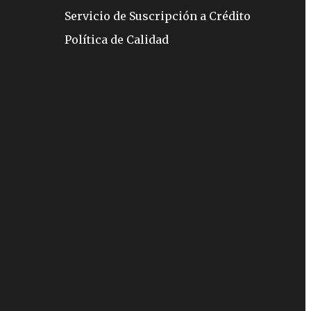
Servicio de Suscripción a Crédito
Política de Calidad