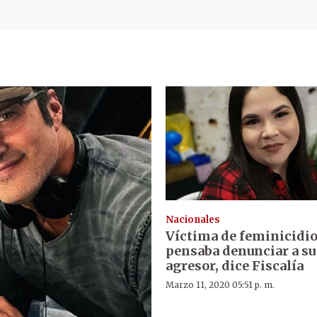
Nacionales
Víctima de feminicidi
pensaba denunciar a su
agresor, dice Fiscalía
Marzo 11, 2020 05:51 p. m.