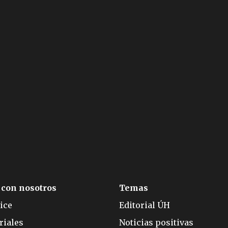
 con nosotros
Temas
ice
Editorial ÚH
riales
Noticias positivas