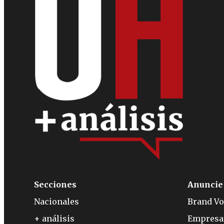
Secciones
Anuncie
Nacionales
Brand Vo
+ análisis
Empresa