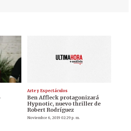
Arte y Espectáculos
o
Ben Affleck protagonizará
Hypnotic, nuevo thriller de
Robert Rodríguez
Noviembre 6, 2019 02:29 p. m.