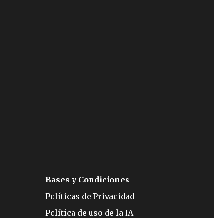
Bases y Condiciones
Políticas de Privacidad
Política de uso de la IA