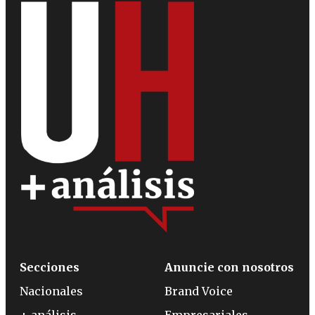
Secciones
Anuncie con nosotros
Nacionales
Brand Voice