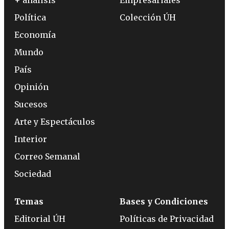
+ análisis
Empresariales
Política
Colección ÚH
Economía
Mundo
País
Opinión
Sucesos
Arte y Espectáculos
Interior
Correo Semanal
Sociedad
Temas
Bases y Condiciones
Editorial ÚH
Políticas de Privacidad