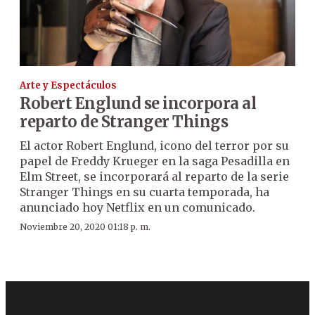
Arte y Espectáculos
Robert Englund se incorpora al
reparto de Stranger Things
El actor Robert Englund, icono del terror por su
papel de Freddy Krueger en la saga Pesadilla en
Elm Street, se incorporará al reparto de la serie
Stranger Things en su cuarta temporada, ha
anunciado hoy Netflix en un comunicado.
Noviembre 20, 2020 01:18 p. m.