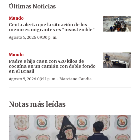
Últimas Noticias
Mundo
Ceuta alerta que la situación de los
menores migrantes es “insostenible”
Agosto 5, 2026 09:30 p. m.
Mundo
Padre e hijo caen con 420 kilos de
cocaína en un camión con doble fondo
en el Brasil
·
Agosto 5, 2026 09:11 p. m.
Marciano Candia
Notas más leídas