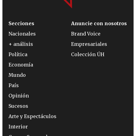
Secciones
Anuncie con nosotros
Nacionales
Brand Voice
+ análisis
Empresariales
Política
Colección ÚH
Economía
Mundo
País
Opinión
Sucesos
Arte y Espectáculos
Interior