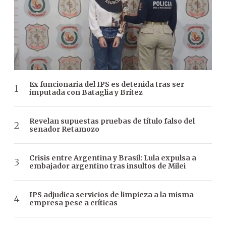
Ex funcionaria del IPS es detenida tras ser
imputada con Bataglia y Brítez
Revelan supuestas pruebas de título falso del
senador Retamozo
Crisis entre Argentina y Brasil: Lula expulsa a
embajador argentino tras insultos de Milei
IPS adjudica servicios de limpieza a la misma
empresa pese a críticas