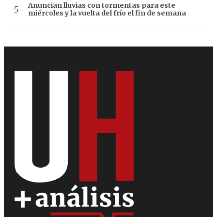
Anuncian lluvias con tormentas para este
miércoles y la vuelta del frío el fin de semana