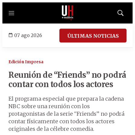
Menú
Mostrar
búsqued
07 ago 2026
ÚLTIMAS NOTICIAS
Edición Impresa
Reunión de “Friends” no podrá
contar con todos los actores
El programa especial que prepara la cadena
NBC sobre una reunión con los
protagonistas de la serie “Friends” no podrá
contar físicamente con todos los actores
originales de la célebre comedia.