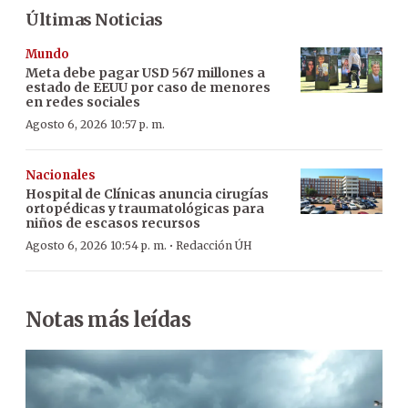
Últimas Noticias
Mundo
Meta debe pagar USD 567 millones a
estado de EEUU por caso de menores
en redes sociales
Agosto 6, 2026 10:57 p. m.
Nacionales
Hospital de Clínicas anuncia cirugías
ortopédicas y traumatológicas para
niños de escasos recursos
·
Agosto 6, 2026 10:54 p. m.
Redacción ÚH
Notas más leídas