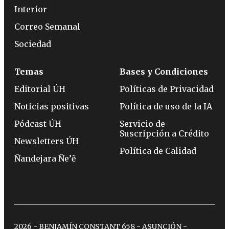
Interior
Correo Semanal
Sociedad
Temas
Bases y Condiciones
Editorial ÚH
Políticas de Privacidad
Noticias positivas
Política de uso de la IA
Pódcast ÚH
Servicio de
Suscripción a Crédito
Newsletters ÚH
Política de Calidad
Ñandejara Ñe’ẽ
2026 - BENJAMÍN CONSTANT 658 - ASUNCIÓN -