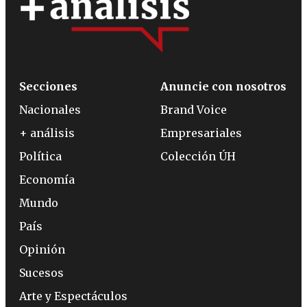
Secciones
Anuncie con nosotros
Nacionales
Brand Voice
+ análisis
Empresariales
Política
Colección ÚH
Economía
Mundo
País
Opinión
Sucesos
Arte y Espectáculos