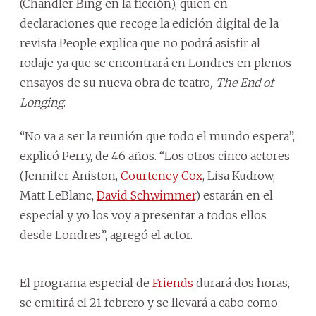
(Chandler Bing en la ficción), quien en
declaraciones que recoge la edición digital de la
revista People explica que no podrá asistir al
rodaje ya que se encontrará en Londres en plenos
ensayos de su nueva obra de teatro
, The End of
Longing
.
“No va a ser la reunión que todo el mundo espera”,
explicó Perry, de 46 años. “Los otros cinco actores
(Jennifer Aniston,
Courteney Cox
, Lisa Kudrow,
Matt LeBlanc,
David Schwimmer
) estarán en el
especial y yo los voy a presentar a todos ellos
desde Londres”, agregó el actor.
El programa especial de
Friends
durará dos horas,
se emitirá el 21 febrero y se llevará a cabo como