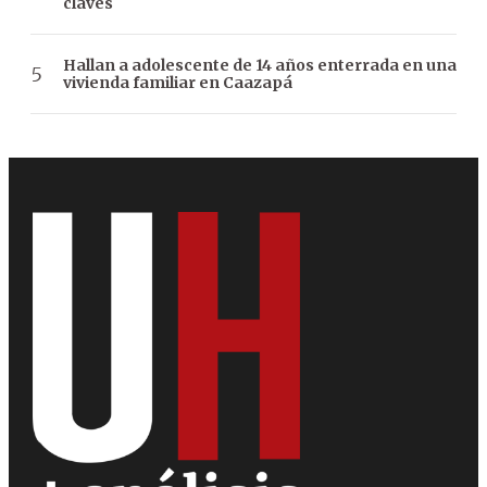
claves
Hallan a adolescente de 14 años enterrada en una
vivienda familiar en Caazapá