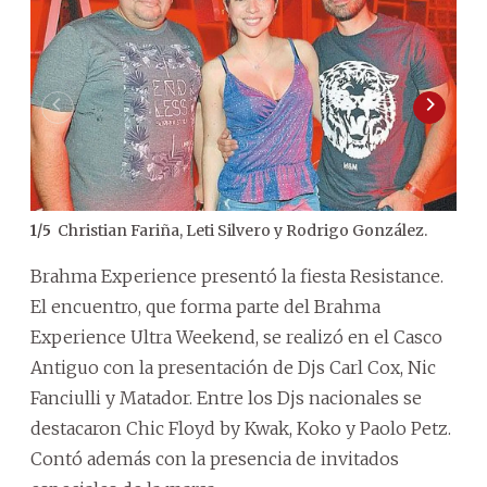
Christian Fariña, Leti Silvero y Rodrigo González.
1
/
5
2
/
5
Brahma Experience presentó la fiesta Resistance.
El encuentro, que forma parte del Brahma
Experience Ultra Weekend, se realizó en el Casco
Antiguo con la presentación de Djs Carl Cox, Nic
Fanciulli y Matador. Entre los Djs nacionales se
destacaron Chic Floyd by Kwak, Koko y Paolo Petz.
Contó además con la presencia de invitados