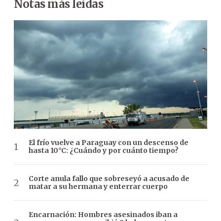
Notas más leídas
El frío vuelve a Paraguay con un descenso de
hasta 10°C: ¿Cuándo y por cuánto tiempo?
Corte anula fallo que sobreseyó a acusado de
matar a su hermana y enterrar cuerpo
Encarnación: Hombres asesinados iban a