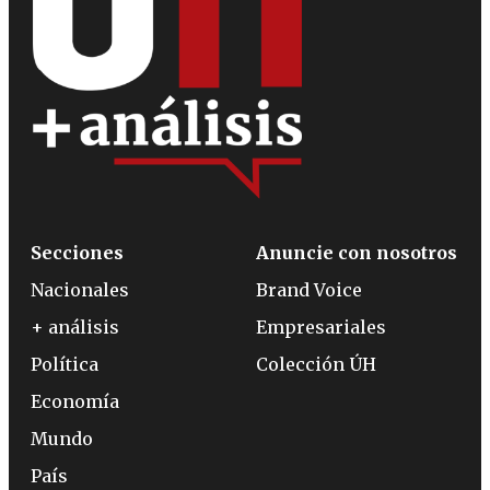
Secciones
Anuncie con nosotros
Nacionales
Brand Voice
+ análisis
Empresariales
Política
Colección ÚH
Economía
Mundo
País