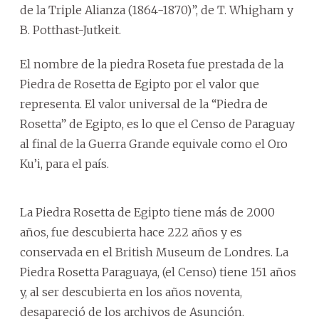
de la Triple Alianza (1864-1870)”, de T. Whigham y
B. Potthast-Jutkeit.
El nombre de la piedra Roseta fue prestada de la
Piedra de Rosetta de Egipto por el valor que
representa. El valor universal de la “Piedra de
Rosetta” de Egipto, es lo que el Censo de Paraguay
al final de la Guerra Grande equivale como el Oro
Ku’i, para el país.
La Piedra Rosetta de Egipto tiene más de 2000
años, fue descubierta hace 222 años y es
conservada en el British Museum de Londres. La
Piedra Rosetta Paraguaya, (el Censo) tiene 151 años
y, al ser descubierta en los años noventa,
desapareció de los archivos de Asunción.