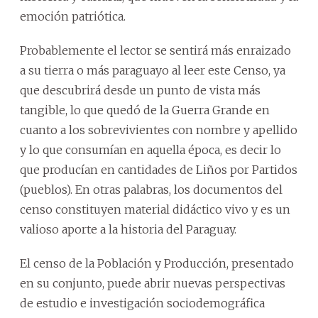
emoción patriótica.
Probablemente el lector se sentirá más enraizado
a su tierra o más paraguayo al leer este Censo, ya
que descubrirá desde un punto de vista más
tangible, lo que quedó de la Guerra Grande en
cuanto a los sobrevivientes con nombre y apellido
y lo que consumían en aquella época, es decir lo
que producían en cantidades de Liños por Partidos
(pueblos). En otras palabras, los documentos del
censo constituyen material didáctico vivo y es un
valioso aporte a la historia del Paraguay.
El censo de la Población y Producción, presentado
en su conjunto, puede abrir nuevas perspectivas
de estudio e investigación sociodemográfica