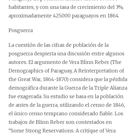
habitantes, y con una tasa de crecimiento del 3%,
aproximadamente 425.000 paraguayos en 1864.
Posguerra
La cuestión de las cifras de población de la
posguerra despierta una discusión entre algunos
autores. El argumento de Vera Blinn Reber (The
Demographics of Paraguay, A Reinterpretation of
the Great War, 1864-1870) considera que la pérdida
demográfica durante la Guerra de la Triple Alianza
fue exagerada. Su estudio se basa en la población
de antes de la guerra, utilizando el censo de 1846,
el único censo temprano considerado fiable. Los
trabajos de Blinn Reber son contestados en
“Some Strong Reservations: A critique of Vera