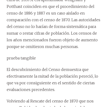
Potthast coinciden en que el procedimiento del
censo de 1886 y 1887 es un caso aislado en
comparación con el censo de 1870. Las autoridades
del censo no lo harían de forma sistemática para
sumar o restar cifras de población. Los censos de
los años mencionados fueron objeto de aumento
porque se omitieron muchas personas.
prueba tangible
El descubrimiento del Censo demuestra que
efectivamente la mitad de la población pereció, lo
que va por consiguiente en el sentido de ciertas
evaluaciones precedentes.
Volviendo al Rescate del censo de 1870 que nos