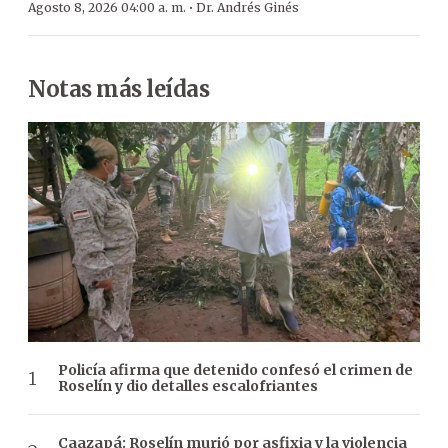
·
Agosto 8, 2026 04:00 a. m.
Dr. Andrés Ginés
Notas más leídas
Policía afirma que detenido confesó el crimen de
Roselín y dio detalles escalofriantes
Caazapá: Roselín murió por asfixia y la violencia