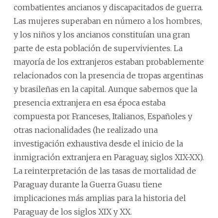
combatientes ancianos y discapacitados de guerra.
Las mujeres superaban en número a los hombres,
y los niños y los ancianos constituían una gran
parte de esta población de supervivientes. La
mayoría de los extranjeros estaban probablemente
relacionados con la presencia de tropas argentinas
y brasileñas en la capital. Aunque sabemos que la
presencia extranjera en esa época estaba
compuesta por Franceses, Italianos, Españoles y
otras nacionalidades (he realizado una
investigación exhaustiva desde el inicio de la
inmigración extranjera en Paraguay, siglos XIX-XX).
La reinterpretación de las tasas de mortalidad de
Paraguay durante la Guerra Guasu tiene
implicaciones más amplias para la historia del
Paraguay de los siglos XIX y XX.