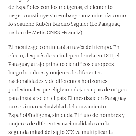
de Españoles con los indígenas, el elemento
negro constituye sin embargo, una minoría, como
lo sostiene Rubén Bareiro Saguier (Le Paraguay,
nation de Métis CNRS -Francia).
El mestizage continuará a través del tiempo. En
efecto, después de su independencia en 1811, el
Paraguay atrajo primero científicos europeos,
luego hombres y mujeres de diferentes
nacionalidades y de diferentes horizontes
profesionales que eligieron dejar su país de origen
para instalarse en el país. El mestizaje en Paraguay
no será una exclusividad del cruzamiento
Español/Indígena, sin duda. El flujo de hombres y
mujeres de diferentes nacionalidades en la
segunda mitad del siglo XIX va multiplicar la