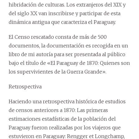
hibridación de culturas. Los extranjeros del XIX y
del siglo XX van inscribirse y participar de esta
dinámica antigua que caracteriza el Paraguay.
El Censo rescatado consta de más de 500
documentos, la documentación es recogida en un
libro de mi autoría para ser presentada al público
bajo el título de «El Paraguay de 1870: Quienes son
los supervivientes de la Guerra Grande».
Retrospectiva
Haciendo una retrospectiva histórica de estudios
de censos anteriores a 1870: Las primeras
estimaciones estadísticas de la población del
Paraguay fueron realizadas por los viajeros que
estuvieron en Paraguay: Rengger et Longchamp,