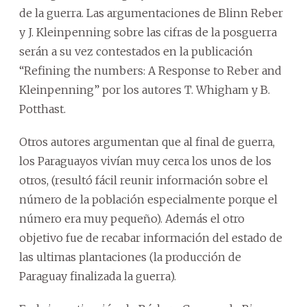
de la guerra. Las argumentaciones de Blinn Reber
y J. Kleinpenning sobre las cifras de la posguerra
serán a su vez contestados en la publicación
“Refining the numbers: A Response to Reber and
Kleinpenning” por los autores T. Whigham y B.
Potthast.
Otros autores argumentan que al final de guerra,
los Paraguayos vivían muy cerca los unos de los
otros, (resultó fácil reunir información sobre el
número de la población especialmente porque el
número era muy pequeño). Además el otro
objetivo fue de recabar información del estado de
las ultimas plantaciones (la producción de
Paraguay finalizada la guerra).