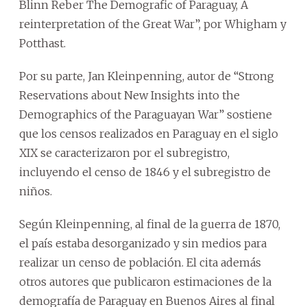
Blinn Reber The Demografic of Paraguay, A
reinterpretation of the Great War”, por Whigham y
Potthast.
Por su parte, Jan Kleinpenning, autor de “Strong
Reservations about New Insights into the
Demographics of the Paraguayan War” sostiene
que los censos realizados en Paraguay en el siglo
XIX se caracterizaron por el subregistro,
incluyendo el censo de 1846 y el subregistro de
niños.
Según Kleinpenning, al final de la guerra de 1870,
el país estaba desorganizado y sin medios para
realizar un censo de población. El cita además
otros autores que publicaron estimaciones de la
demografía de Paraguay en Buenos Aires al final