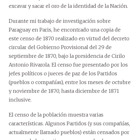
excavar y sacar el oro de la identidad de la Nación.
Durante mi trabajo de investigación sobre
Paraguay en Paris, he encontrado una copia de
este censo de 1870 realizado en virtud del decreto
circular del Gobierno Provisional del 29 de
septiembre de 1870, bajo la presidencia de Cirilo
Antonio Rivarola. El censo fue presentado por los
jefes políticos o jueces de paz de los Partidos
(pueblos o compañías), entre los meses de octubre
y noviembre de 1870, hasta diciembre de 1871
inclusive.
El censo de la población muestra varias
características. Algunos Partidos (y sus compañías,
actualmente llamado pueblos) están censados por