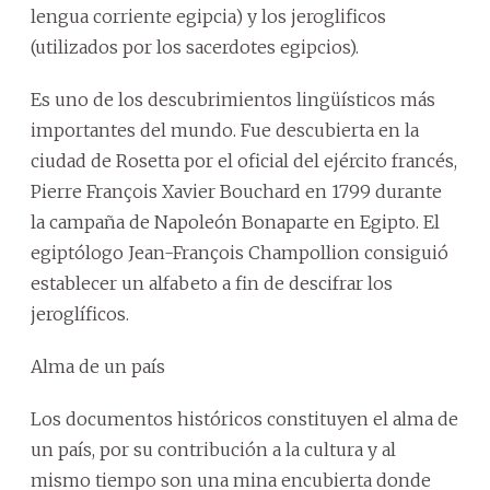
lengua corriente egipcia) y los jeroglificos
(utilizados por los sacerdotes egipcios).
Es uno de los descubrimientos lingüísticos más
importantes del mundo. Fue descubierta en la
ciudad de Rosetta por el oficial del ejército francés,
Pierre François Xavier Bouchard en 1799 durante
la campaña de Napoleón Bonaparte en Egipto. El
egiptólogo Jean-François Champollion consiguió
establecer un alfabeto a fin de descifrar los
jeroglíficos.
Alma de un país
Los documentos históricos constituyen el alma de
un país, por su contribución a la cultura y al
mismo tiempo son una mina encubierta donde