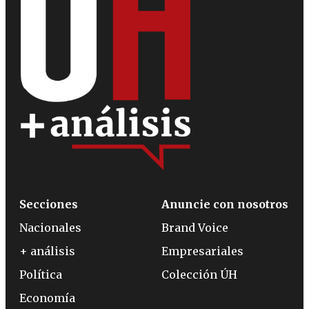
Secciones
Anuncie con nosotros
Nacionales
Brand Voice
+ análisis
Empresariales
Política
Colección ÚH
Economía