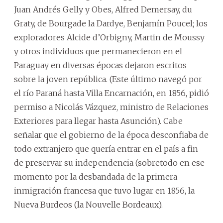
Juan Andrés Gelly y Obes, Alfred Demersay, du
Graty, de Bourgade la Dardye, Benjamín Poucel; los
exploradores Alcide d’Orbigny, Martin de Moussy
y otros individuos que permanecieron en el
Paraguay en diversas épocas dejaron escritos
sobre la joven república. (Este último navegó por
el río Paraná hasta Villa Encarnación, en 1856, pidió
permiso a Nicolás Vázquez, ministro de Relaciones
Exteriores para llegar hasta Asunción). Cabe
señalar que el gobierno de la época desconfiaba de
todo extranjero que quería entrar en el país a fin
de preservar su independencia (sobretodo en ese
momento por la desbandada de la primera
inmigración francesa que tuvo lugar en 1856, la
Nueva Burdeos (la Nouvelle Bordeaux).