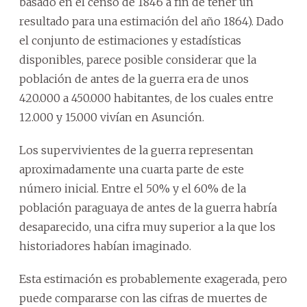
basado en el censo de 1846 a fin de tener un
resultado para una estimación del año 1864). Dado
el conjunto de estimaciones y estadísticas
disponibles, parece posible considerar que la
población de antes de la guerra era de unos
420.000 a 450.000 habitantes, de los cuales entre
12.000 y 15.000 vivían en Asunción.
Los supervivientes de la guerra representan
aproximadamente una cuarta parte de este
número inicial. Entre el 50% y el 60% de la
población paraguaya de antes de la guerra habría
desaparecido, una cifra muy superior a la que los
historiadores habían imaginado.
Esta estimación es probablemente exagerada, pero
puede compararse con las cifras de muertes de