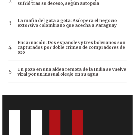
sufrió tras su deceso, según autopsia
La mafia del gota a gota: Así opera el negocio
extorsivo colombiano que acecha a Paraguay
Encarnación: Dos españoles y tres bolivianos son
capturados por doble crimen de compradores de
oro
Un pozo en una aldea remota de la India se vuelve
viral por un inusual oleaje en su agua