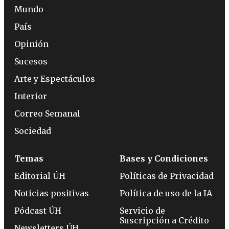
Mundo
País
Opinión
Sucesos
Arte y Espectáculos
Interior
Correo Semanal
Sociedad
Temas
Bases y Condiciones
Editorial ÚH
Políticas de Privacidad
Noticias positivas
Política de uso de la IA
Pódcast ÚH
Servicio de
Suscripción a Crédito
Newsletters ÚH