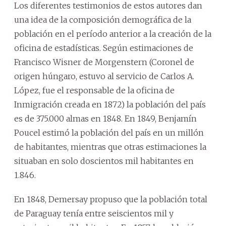
Los diferentes testimonios de estos autores dan
una idea de la composición demográfica de la
población en el período anterior a la creación de la
oficina de estadísticas. Según estimaciones de
Francisco Wisner de Morgenstern (Coronel de
origen húngaro, estuvo al servicio de Carlos A.
López, fue el responsable de la oficina de
Inmigración creada en 1872) la población del país
es de 375.000 almas en 1848. En 1849, Benjamín
Poucel estimó la población del país en un millón
de habitantes, mientras que otras estimaciones la
situaban en solo doscientos mil habitantes en
1.846.
En 1848, Demersay propuso que la población total
de Paraguay tenía entre seiscientos mil y