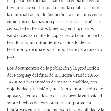
ocupa: Debido al mal estado de la copia del censo,
tuvieron que ser limpiadas con la colaboración de
la editorial Fausto de Asunción. Los mismos están
cubiertos en la mayoría por escrituras extrañas al
censo, faltan Partidos (pueblos) en fin, manos
vandálicas han quitado copias recortadas, no se ha
tenido ningún miramiento o cuidado de un
testimonio de una época importante para nuestro
país.
Los documentos de la población y la producción
del Paraguay del final de la Guerra Grande (1865-
1870) son presentados de manera analítica, con
objetividad, precisión y una fuerte motivación que
apoya y alienta el deseo de satisfacer la curiosidad
sobre hechos de extraordinaria importancia
histórica y cultural, que mueven la sensibilidad y la