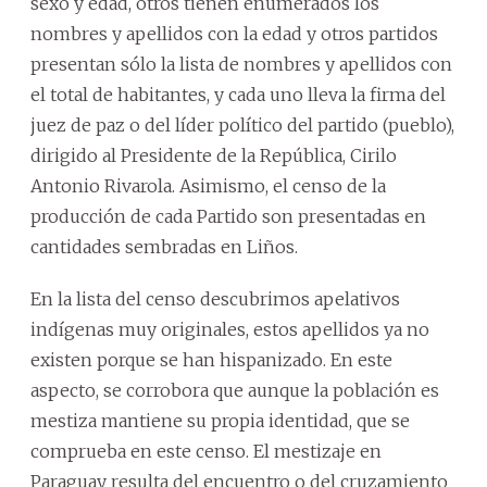
sexo y edad, otros tienen enumerados los
nombres y apellidos con la edad y otros partidos
presentan sólo la lista de nombres y apellidos con
el total de habitantes, y cada uno lleva la firma del
juez de paz o del líder político del partido (pueblo),
dirigido al Presidente de la República, Cirilo
Antonio Rivarola. Asimismo, el censo de la
producción de cada Partido son presentadas en
cantidades sembradas en Liños.
En la lista del censo descubrimos apelativos
indígenas muy originales, estos apellidos ya no
existen porque se han hispanizado. En este
aspecto, se corrobora que aunque la población es
mestiza mantiene su propia identidad, que se
comprueba en este censo. El mestizaje en
Paraguay resulta del encuentro o del cruzamiento