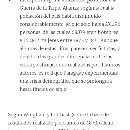
Guerra de la Triple Alianza según la cual la
población del país había disminuido
considerablemente, ya que sólo había 231.196
personas, de las cuales 68.379 eran hombres
y 162.817 mujeres entre 1872 y 1873. Aunque
algunas de estas cifras parecen ser ficticias, y
debido a las grandes diferencias entre las
cifras y estimaciones realizadas por distintos
autores, es real que Paraguay experimentará
una crisis demográfica que se prolongará
hasta finales de siglo.
Según Whigham y Potthast, (sobre la base de
resultados realizado poco antes de 1870, cálculo