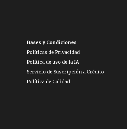
Bases y Condiciones
Políticas de Privacidad
Política de uso de la IA
Servicio de Suscripción a Crédito
Política de Calidad