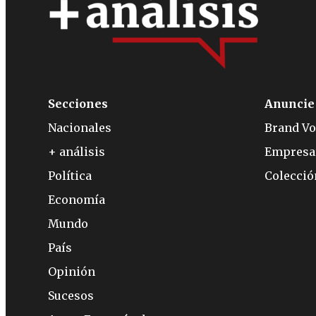
Secciones
Anuncie
Nacionales
Brand Vo
+ análisis
Empresa
Política
Colecci
Economía
Mundo
País
Opinión
Sucesos