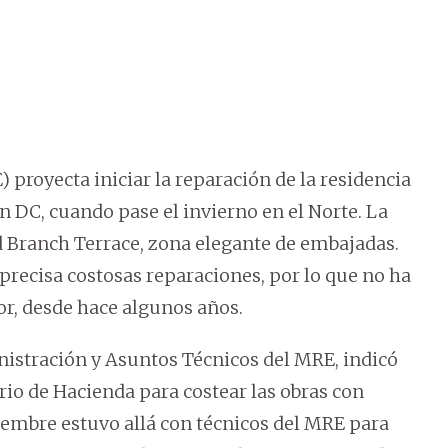
 proyecta iniciar la reparación de la residencia
 DC, cuando pase el invierno en el Norte. La
ad Branch Terrace, zona elegante de embajadas.
recisa costosas reparaciones, por lo que no ha
r, desde hace algunos años.
istración y Asuntos Técnicos del MRE, indicó
rio de Hacienda para costear las obras con
embre estuvo allá con técnicos del MRE para