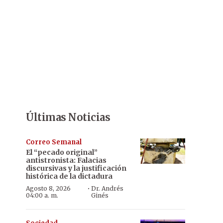
Últimas Noticias
Correo Semanal
El “pecado original”
antistronista: Falacias
discursivas y la justificación
histórica de la dictadura
·
Agosto 8, 2026
Dr. Andrés
04:00 a. m.
Ginés