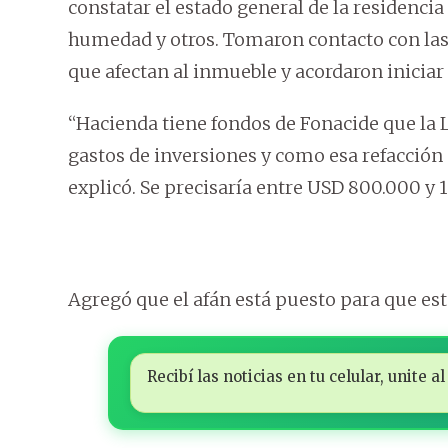
constatar el estado general de la residencia
humedad y otros. Tomaron contacto con la
que afectan al inmueble y acordaron iniciar 
“Hacienda tiene fondos de Fonacide que la L
gastos de inversiones y como esa refacción c
explicó. Se precisaría entre USD 800.000 y 1
Agregó que el afán está puesto para que est
Recibí las noticias en tu celular, unite