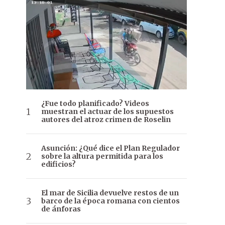
¿Fue todo planificado? Videos
muestran el actuar de los supuestos
autores del atroz crimen de Roselin
Asunción: ¿Qué dice el Plan Regulador
sobre la altura permitida para los
edificios?
El mar de Sicilia devuelve restos de un
barco de la época romana con cientos
de ánforas