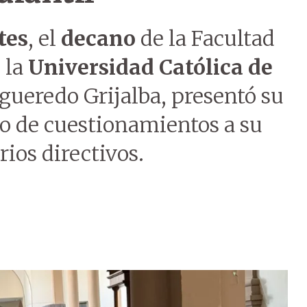
tes
, el
decano
de la Facultad
 la
Universidad Católica de
igueredo Grijalba, presentó su
o de cuestionamientos a su
rios directivos.