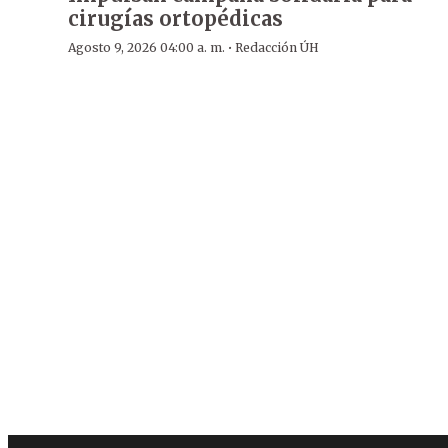
cirugías ortopédicas
·
Agosto 9, 2026 04:00 a. m.
Redacción ÚH