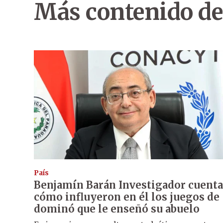
Más contenido de
País
Benjamín Barán Investigador cuenta
cómo influyeron en él los juegos de
dominó que le enseñó su abuelo