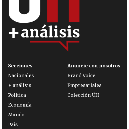
Secciones
Anuncie con nosotros
Nacionales
Brand Voice
+ análisis
Empresariales
Política
Colección ÚH
Economía
Mundo
País