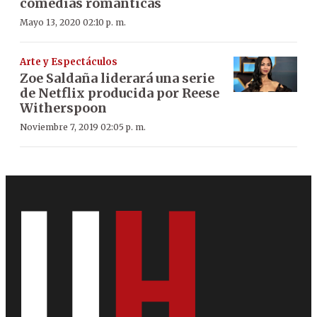
comedias románticas
Mayo 13, 2020 02:10 p. m.
Arte y Espectáculos
Zoe Saldaña liderará una serie
de Netflix producida por Reese
Witherspoon
Noviembre 7, 2019 02:05 p. m.