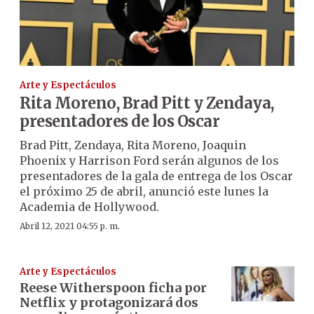
Arte y Espectáculos
Rita Moreno, Brad Pitt y Zendaya,
presentadores de los Oscar
Brad Pitt, Zendaya, Rita Moreno, Joaquin
Phoenix y Harrison Ford serán algunos de los
presentadores de la gala de entrega de los Oscar
el próximo 25 de abril, anunció este lunes la
Academia de Hollywood.
Abril 12, 2021 04:55 p. m.
Arte y Espectáculos
Reese Witherspoon ficha por
Netflix y protagonizará dos