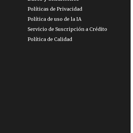
Políticas de Privacidad
Política de uso de la IA
Servicio de Suscripción a Crédito
Política de Calidad