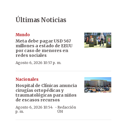
Últimas Noticias
Mundo
Meta debe pagar USD 567
millones a estado de EEUU
por caso de menores en
redes sociales
Agosto 6, 2026 10:57 p. m.
Nacionales
Hospital de Clínicas anuncia
cirugías ortopédicas y
traumatológicas para niños
de escasos recursos
·
Agosto 6, 2026 10:54
Redacción
p. m.
ÚH