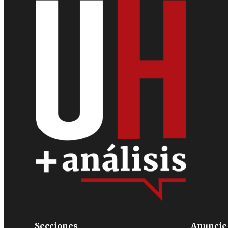
Secciones
Anuncie