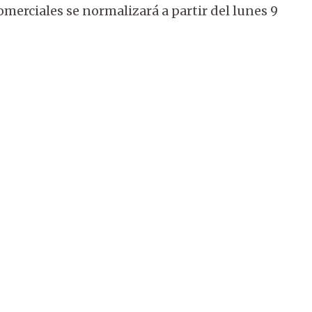
omerciales se normalizará a partir del lunes 9