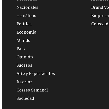
Nacionales
Brand Vo
+ análisis
Empresa
Política
Colecci
Economía
Mundo
País
Opinión
Sucesos
Arte y Espectáculos
Interior
Correo Semanal
Sociedad