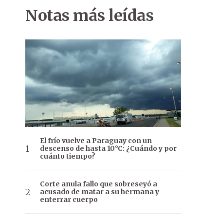
Notas más leídas
El frío vuelve a Paraguay con un
descenso de hasta 10°C: ¿Cuándo y por
cuánto tiempo?
Corte anula fallo que sobreseyó a
acusado de matar a su hermana y
enterrar cuerpo