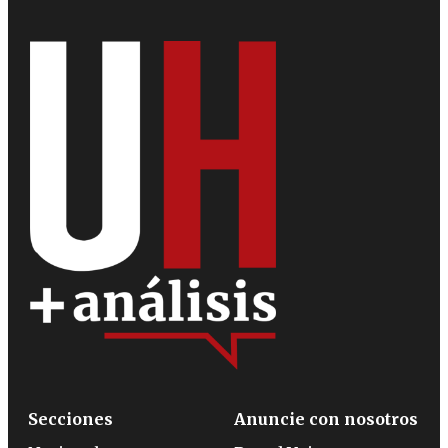
Secciones
Anuncie con nosotros