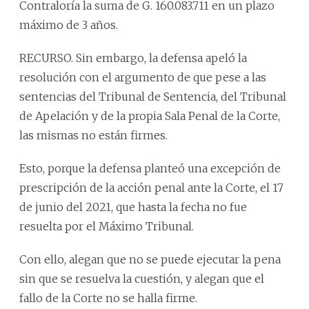
Contraloría la suma de G. 160.083.711 en un plazo
máximo de 3 años.
RECURSO. Sin embargo, la defensa apeló la
resolución con el argumento de que pese a las
sentencias del Tribunal de Sentencia, del Tribunal
de Apelación y de la propia Sala Penal de la Corte,
las mismas no están firmes.
Esto, porque la defensa planteó una excepción de
prescripción de la acción penal ante la Corte, el 17
de junio del 2021, que hasta la fecha no fue
resuelta por el Máximo Tribunal.
Con ello, alegan que no se puede ejecutar la pena
sin que se resuelva la cuestión, y alegan que el
fallo de la Corte no se halla firme.