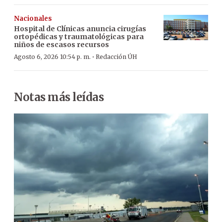
Nacionales
Hospital de Clínicas anuncia cirugías
ortopédicas y traumatológicas para
niños de escasos recursos
·
Agosto 6, 2026 10:54 p. m.
Redacción ÚH
Notas más leídas