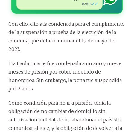
✓✓
02:08
Con ello, citó a la condenada para el cumplimiento
de la suspensión a prueba de la ejecución de la
condena, que debía culminar el 19 de mayo del
2023.
Liz Paola Duarte fue condenada a un año y nueve
meses de prisión por cobro indebido de
honorarios. Sin embargo, la pena fue suspendida
por 2 años.
Como condición para no ir a prisión, tenía la
obligación de no cambiar de domicilio sin
autorización judicial, de no abandonar el país sin
comunicar al juez, y la obligación de devolver a la