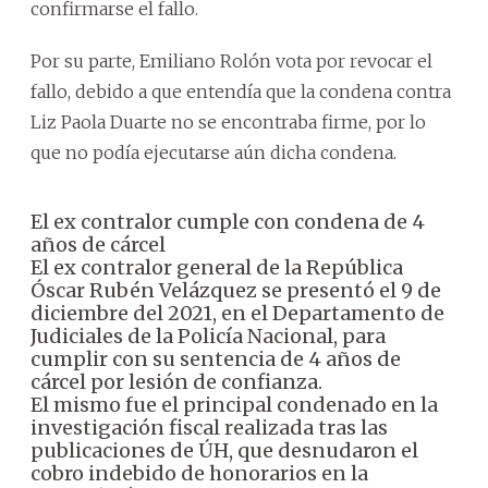
confirmarse el fallo.
Por su parte, Emiliano Rolón vota por revocar el
fallo, debido a que entendía que la condena contra
Liz Paola Duarte no se encontraba firme, por lo
que no podía ejecutarse aún dicha condena.
El ex contralor cumple con condena de 4
años de cárcel
El ex contralor general de la República
Óscar Rubén Velázquez se presentó el 9 de
diciembre del 2021, en el Departamento de
Judiciales de la Policía Nacional, para
cumplir con su sentencia de 4 años de
cárcel por lesión de confianza.
El mismo fue el principal condenado en la
investigación fiscal realizada tras las
publicaciones de ÚH, que desnudaron el
cobro indebido de honorarios en la