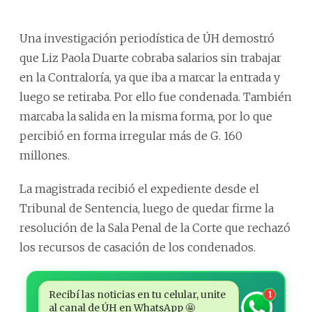
Una investigación periodística de ÚH demostró
que Liz Paola Duarte cobraba salarios sin trabajar
en la Contraloría, ya que iba a marcar la entrada y
luego se retiraba. Por ello fue condenada. También
marcaba la salida en la misma forma, por lo que
percibió en forma irregular más de G. 160
millones.
La magistrada recibió el expediente desde el
Tribunal de Sentencia, luego de quedar firme la
resolución de la Sala Penal de la Corte que rechazó
los recursos de casación de los condenados.
Recibí las noticias en tu celular, unite
1
al canal de ÚH en WhatsApp 🤩