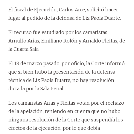
El fiscal de Ejecución, Carlos Arce, solicitó hacer
lugar al pedido de la defensa de Liz Paola Duarte.
El recurso fue estudiado por los camaristas
Arnulfo Arias, Emiliano Rolón y Arnaldo Fleitas, de
la Cuarta Sala.
El 18 de marzo pasado, por oficio, la Corte informó
que si bien hubo la presentación de la defensa
técnica de Liz Paola Duarte, no hay resolución
dictada por la Sala Penal.
Los camaristas Arias y Fleitas votan por el rechazo
de la apelación, teniendo en cuenta que no hubo
ninguna resolución de la Corte que suspendía los
efectos de la ejecución, por lo que debía