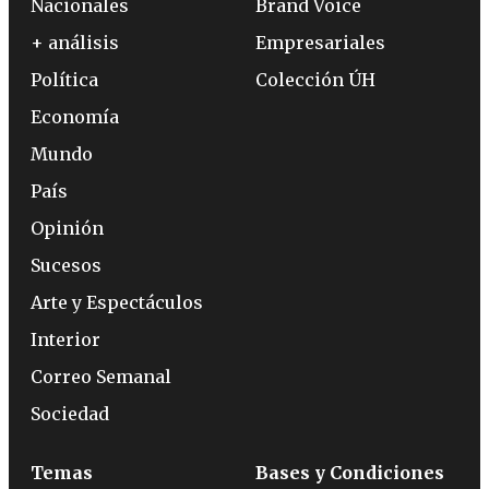
Nacionales
Brand Voice
+ análisis
Empresariales
Política
Colección ÚH
Economía
Mundo
País
Opinión
Sucesos
Arte y Espectáculos
Interior
Correo Semanal
Sociedad
Temas
Bases y Condiciones