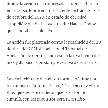
límine la acción de la procesada Florencia Romero,
en la causa donde en un accidente de tránsito, el 4
de octubre del 2020, en estado de ebriedad
atropelló y mató a la joven madre Natalia Godoy,
que esperaba el colectivo.
La acción fue planteada contra la resolución del 20
de abril del 2021, dictada por el Tribunal de
Apelación de Central, que revocó la resolución del
juez y dispuso la prisión preventiva de la misma.
La resolución fue dictada en forma unánime por
los ministros Antonio Fretes, César Diesel y Víctor
Ríos, quienes entendieron que la acción no
cumplía con los requisitos para su estudio.