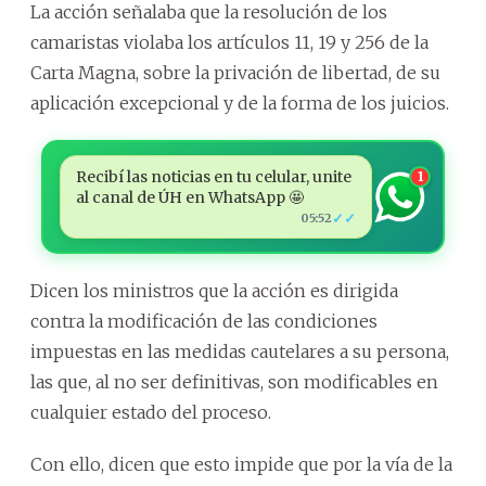
La acción señalaba que la resolución de los
camaristas violaba los artículos 11, 19 y 256 de la
Carta Magna, sobre la privación de libertad, de su
aplicación excepcional y de la forma de los juicios.
Recibí las noticias en tu celular, unite
1
al canal de ÚH en WhatsApp 🤩
✓✓
05:52
Dicen los ministros que la acción es dirigida
contra la modificación de las condiciones
impuestas en las medidas cautelares a su persona,
las que, al no ser definitivas, son modificables en
cualquier estado del proceso.
Con ello, dicen que esto impide que por la vía de la