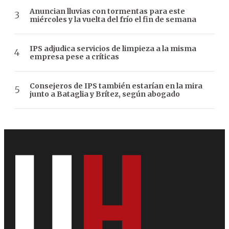
Anuncian lluvias con tormentas para este
miércoles y la vuelta del frío el fin de semana
IPS adjudica servicios de limpieza a la misma
empresa pese a críticas
Consejeros de IPS también estarían en la mira
junto a Bataglia y Brítez, según abogado