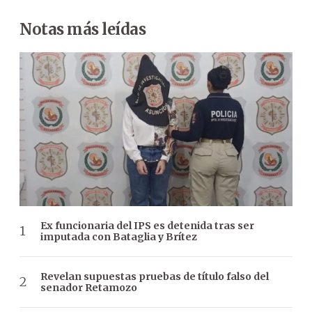
Notas más leídas
Ex funcionaria del IPS es detenida tras ser
imputada con Bataglia y Brítez
Revelan supuestas pruebas de título falso del
senador Retamozo