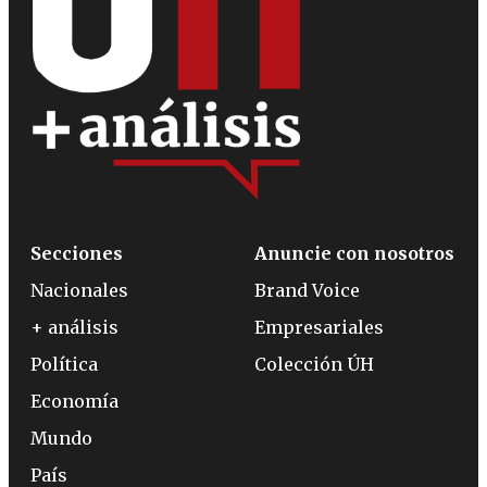
Secciones
Anuncie con nosotros
Nacionales
Brand Voice
+ análisis
Empresariales
Política
Colección ÚH
Economía
Mundo
País