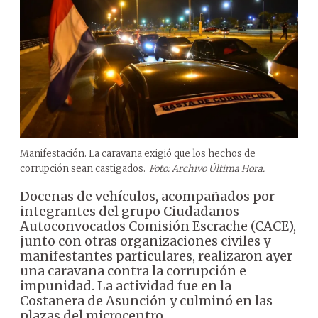
Manifestación. La caravana exigió que los hechos de
corrupción sean castigados.
Foto: Archivo Última Hora.
Docenas de vehículos, acompañados por
integrantes del grupo Ciudadanos
Autoconvocados Comisión Escrache (CACE),
junto con otras organizaciones civiles y
manifestantes particulares, realizaron ayer
una caravana contra la corrupción e
impunidad. La actividad fue en la
Costanera de Asunción y culminó en las
plazas del microcentro.