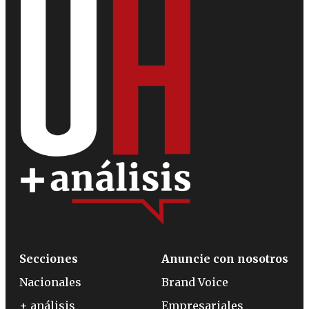
Secciones
Anuncie con nosotros
Nacionales
Brand Voice
+ análisis
Empresariales