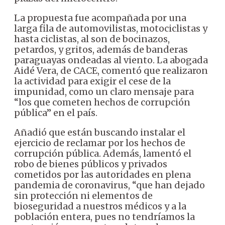
La propuesta fue acompañada por una
larga fila de automovilistas, motociclistas y
hasta ciclistas, al son de bocinazos,
petardos, y gritos, además de banderas
paraguayas ondeadas al viento. La abogada
Aidé Vera, de CACE, comentó que realizaron
la actividad para exigir el cese de la
impunidad, como un claro mensaje para
“los que cometen hechos de corrupción
pública” en el país.
Añadió que están buscando instalar el
ejercicio de reclamar por los hechos de
corrupción pública. Además, lamentó el
robo de bienes públicos y privados
cometidos por las autoridades en plena
pandemia de coronavirus, “que han dejado
sin protección ni elementos de
bioseguridad a nuestros médicos y a la
población entera, pues no tendríamos la