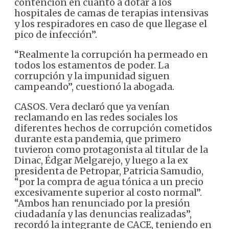
contención en cuanto a dotar a los
hospitales de camas de terapias intensivas
y los respiradores en caso de que llegase el
pico de infección”.
“Realmente la corrupción ha permeado en
todos los estamentos de poder. La
corrupción y la impunidad siguen
campeando”, cuestionó la abogada.
CASOS. Vera declaró que ya venían
reclamando en las redes sociales los
diferentes hechos de corrupción cometidos
durante esta pandemia, que primero
tuvieron como protagonista al titular de la
Dinac, Édgar Melgarejo, y luego a la ex
presidenta de Petropar, Patricia Samudio,
“por la compra de agua tónica a un precio
excesivamente superior al costo normal”.
“Ambos han renunciado por la presión
ciudadanía y las denuncias realizadas”,
recordó la integrante de CACE, teniendo en