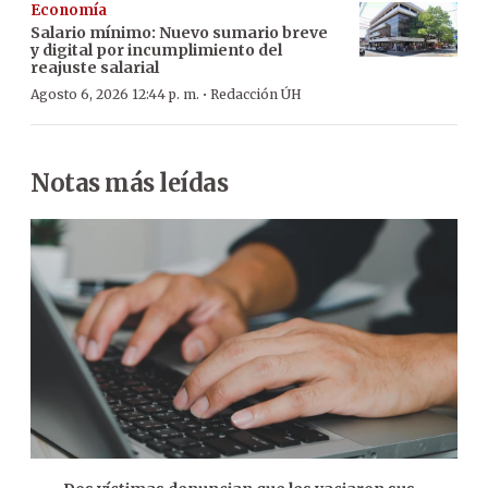
Economía
Salario mínimo: Nuevo sumario breve
y digital por incumplimiento del
reajuste salarial
·
Agosto 6, 2026 12:44 p. m.
Redacción ÚH
Notas más leídas