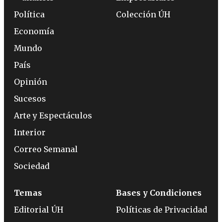
Política
Colección ÚH
Economía
Mundo
País
Opinión
Sucesos
Arte y Espectáculos
Interior
Correo Semanal
Sociedad
Temas
Bases y Condiciones
Editorial ÚH
Políticas de Privacidad