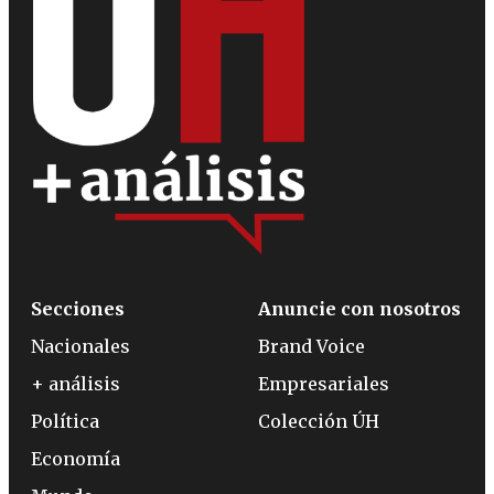
Secciones
Anuncie con nosotros
Nacionales
Brand Voice
+ análisis
Empresariales
Política
Colección ÚH
Economía