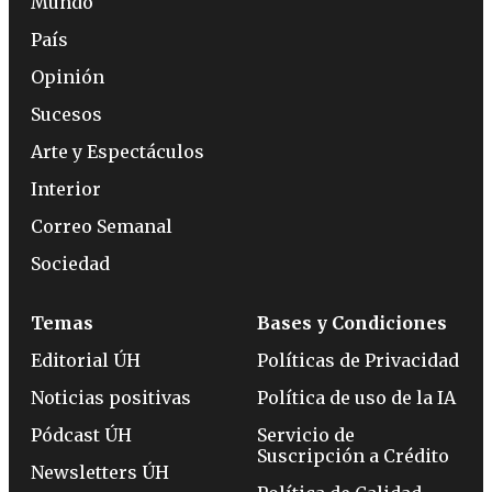
Mundo
País
Opinión
Sucesos
Arte y Espectáculos
Interior
Correo Semanal
Sociedad
Temas
Bases y Condiciones
Editorial ÚH
Políticas de Privacidad
Noticias positivas
Política de uso de la IA
Pódcast ÚH
Servicio de
Suscripción a Crédito
Newsletters ÚH