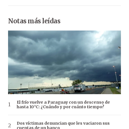
Notas más leídas
El frío vuelve a Paraguay con un descenso de
hasta 10°C: ¿Cuándo y por cuánto tiempo?
Dos víctimas denuncian que les vaciaron sus
cuentas de un banco