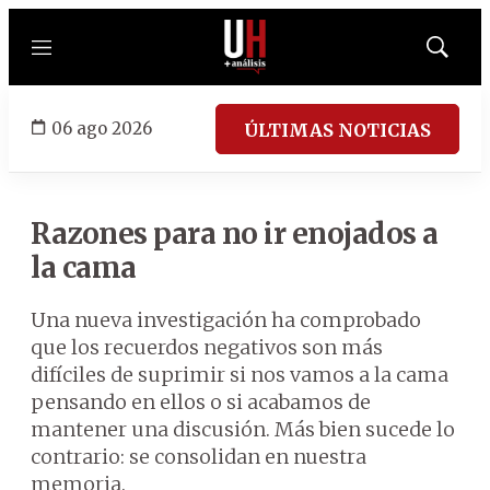
Menú
Mostrar
búsqued
06 ago 2026
ÚLTIMAS NOTICIAS
Razones para no ir enojados a
la cama
Una nueva investigación ha comprobado
que los recuerdos negativos son más
difíciles de suprimir si nos vamos a la cama
pensando en ellos o si acabamos de
mantener una discusión. Más bien sucede lo
contrario: se consolidan en nuestra
memoria.