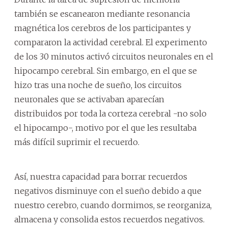
también se escanearon mediante resonancia
magnética los cerebros de los participantes y
compararon la actividad cerebral. El experimento
de los 30 minutos activó circuitos neuronales en el
hipocampo cerebral. Sin embargo, en el que se
hizo tras una noche de sueño, los circuitos
neuronales que se activaban aparecían
distribuidos por toda la corteza cerebral -no solo
el hipocampo-, motivo por el que les resultaba
más difícil suprimir el recuerdo.
Así, nuestra capacidad para borrar recuerdos
negativos disminuye con el sueño debido a que
nuestro cerebro, cuando dormimos, se reorganiza,
almacena y consolida estos recuerdos negativos.