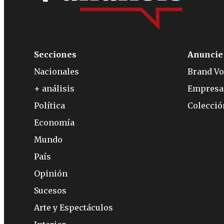
Secciones
Anuncie
Nacionales
Brand Vo
+ análisis
Empresa
Política
Colecci
Economía
Mundo
País
Opinión
Sucesos
Arte y Espectáculos