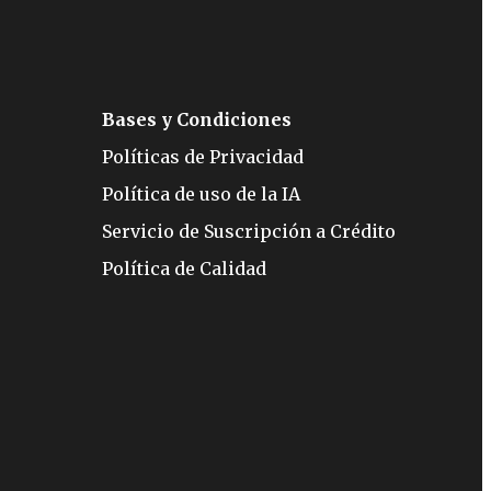
Bases y Condiciones
Políticas de Privacidad
Política de uso de la IA
Servicio de Suscripción a Crédito
Política de Calidad