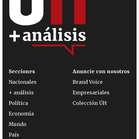
Secciones
Anuncie con nosotros
Nacionales
Brand Voice
+ análisis
Empresariales
Política
Colección ÚH
Economía
Mundo
País