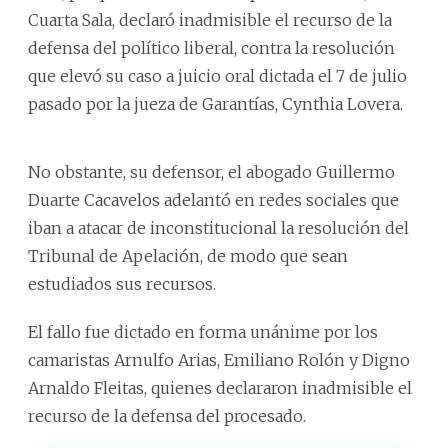
Cuarta Sala, declaró inadmisible el recurso de la
defensa del político liberal, contra la resolución
que elevó su caso a juicio oral dictada el 7 de julio
pasado por la jueza de Garantías, Cynthia Lovera.
No obstante, su defensor, el abogado Guillermo
Duarte Cacavelos adelantó en redes sociales que
iban a atacar de inconstitucional la resolución del
Tribunal de Apelación, de modo que sean
estudiados sus recursos.
El fallo fue dictado en forma unánime por los
camaristas Arnulfo Arias, Emiliano Rolón y Digno
Arnaldo Fleitas, quienes declararon inadmisible el
recurso de la defensa del procesado.