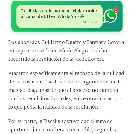
Recibí las noticias en tu celular, unite
1
al canal de ÚH en WhatsApp 🤩
✓✓
14:33
Los abogados Guillermo Duarte y Santiago Lovera,
en representación de Efraín Alegre, habían
recurrido la resolución de la jueza Lovera.
Atacaron específicamente el rechazo de la nulidad
de la acusación fiscal, la falta de argumentos de la
magistrada, a más de que el proceso no cumplía
con los requisitos formales, entre otras cosas, por
lo que pedía la nulidad de la resolución.
Por su parte, la Fiscalía sostuvo que el auto de
apertura a juicio oral era irrecurrible, según las