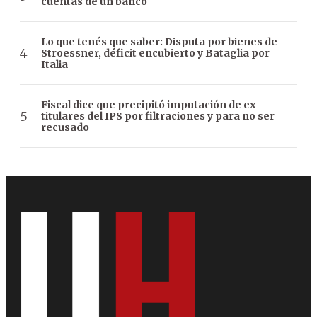
cuentas de un banco
Lo que tenés que saber: Disputa por bienes de
Stroessner, déficit encubierto y Bataglia por
Italia
Fiscal dice que precipitó imputación de ex
titulares del IPS por filtraciones y para no ser
recusado