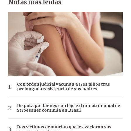
Notas más leídas
Con orden judicial vacunan a tres niños tras
prolongada resistencia de sus padres
Disputa por bienes con hijo extramatrimonial de
Stroessner continúa en Brasil
Dos víctimas denuncian que les vaciaron sus