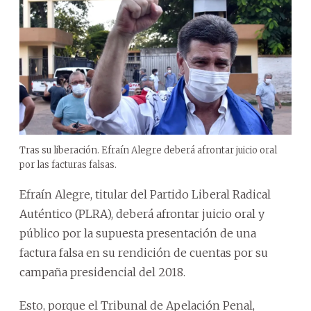
Tras su liberación. Efraín Alegre deberá afrontar juicio oral
por las facturas falsas.
Efraín Alegre, titular del Partido Liberal Radical
Auténtico (PLRA), deberá afrontar juicio oral y
público por la supuesta presentación de una
factura falsa en su rendición de cuentas por su
campaña presidencial del 2018.
Esto, porque el Tribunal de Apelación Penal,