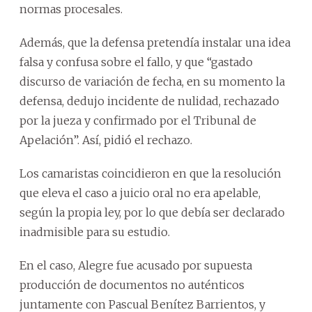
normas procesales.
Además, que la defensa pretendía instalar una idea
falsa y confusa sobre el fallo, y que “gastado
discurso de variación de fecha, en su momento la
defensa, dedujo incidente de nulidad, rechazado
por la jueza y confirmado por el Tribunal de
Apelación”. Así, pidió el rechazo.
Los camaristas coincidieron en que la resolución
que eleva el caso a juicio oral no era apelable,
según la propia ley, por lo que debía ser declarado
inadmisible para su estudio.
En el caso, Alegre fue acusado por supuesta
producción de documentos no auténticos
juntamente con Pascual Benítez Barrientos, y