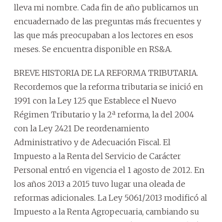
lleva mi nombre. Cada fin de año publicamos un
encuadernado de las preguntas más frecuentes y
las que más preocupaban a los lectores en esos
meses. Se encuentra disponible en RS&A.
BREVE HISTORIA DE LA REFORMA TRIBUTARIA.
Recordemos que la reforma tributaria se inició en
1991 con la Ley 125 que Establece el Nuevo
Régimen Tributario y la 2ª reforma, la del 2004
con la Ley 2421 De reordenamiento
Administrativo y de Adecuación Fiscal. El
Impuesto a la Renta del Servicio de Carácter
Personal entró en vigencia el 1 agosto de 2012. En
los años 2013 a 2015 tuvo lugar una oleada de
reformas adicionales. La Ley 5061/2013 modificó al
Impuesto a la Renta Agropecuaria, cambiando su