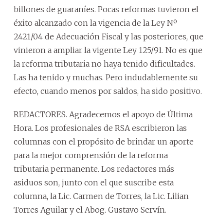
billones de guaraníes. Pocas reformas tuvieron el
éxito alcanzado con la vigencia de la Ley Nº
2421/04 de Adecuación Fiscal y las posteriores, que
vinieron a ampliar la vigente Ley 125/91. No es que
la reforma tributaria no haya tenido dificultades.
Las ha tenido y muchas. Pero indudablemente su
efecto, cuando menos por saldos, ha sido positivo.
REDACTORES. Agradecemos el apoyo de Última
Hora. Los profesionales de RSA escribieron las
columnas con el propósito de brindar un aporte
para la mejor comprensión de la reforma
tributaria permanente. Los redactores más
asiduos son, junto con el que suscribe esta
columna, la Lic. Carmen de Torres, la Lic. Lilian
Torres Aguilar y el Abog. Gustavo Servín.