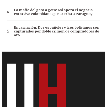
La mafia del gota a gota: Así opera el negocio
extorsivo colombiano que acecha a Paraguay
Encarnación: Dos españoles y tres bolivianos son
capturados por doble crimen de compradores de
oro