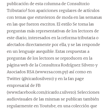
publicación de esta columna de Consultorio
Tributario! Son apariciones regulares de artículos
con temas que estuvieron de moda en las semanas
en las que fueron escritos. El estilo Se toma las
preguntas más representativas de los lectores de
este diario, interesados en la reforma tributaria o
afectados directamente por ella, y se las responde
en un lenguaje asequible. Estas respuestas a
preguntas de los lectores se reproducen en la
página web de la Consultora Rodríguez Silvero y
Asociados RSA (www.rsa.com.py) así como en
Twitter (@ricardosilvero) y en la fan page
empresarial de FB
(www.facebook.com/ricardo.r.silvero). Selecciones
audiovisuales de las mismas se publican también
regularmente en Youtube, en una colección que