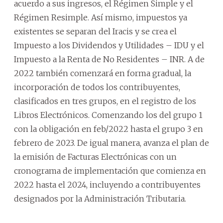
acuerdo a sus ingresos, el Régimen Simple y el
Régimen Resimple. Así mismo, impuestos ya
existentes se separan del Iracis y se crea el
Impuesto a los Dividendos y Utilidades – IDU y el
Impuesto a la Renta de No Residentes – INR. A de
2022 también comenzará en forma gradual, la
incorporación de todos los contribuyentes,
clasificados en tres grupos, en el registro de los
Libros Electrónicos. Comenzando los del grupo 1
con la obligación en feb/2022 hasta el grupo 3 en
febrero de 2023. De igual manera, avanza el plan de
la emisión de Facturas Electrónicas con un
cronograma de implementación que comienza en
2022 hasta el 2024, incluyendo a contribuyentes
designados por la Administración Tributaria.