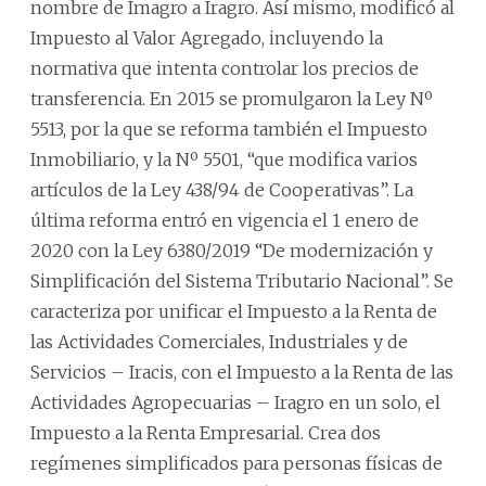
nombre de Imagro a Iragro. Así mismo, modificó al
Impuesto al Valor Agregado, incluyendo la
normativa que intenta controlar los precios de
transferencia. En 2015 se promulgaron la Ley Nº
5513, por la que se reforma también el Impuesto
Inmobiliario, y la Nº 5501, “que modifica varios
artículos de la Ley 438/94 de Cooperativas”. La
última reforma entró en vigencia el 1 enero de
2020 con la Ley 6380/2019 “De modernización y
Simplificación del Sistema Tributario Nacional”. Se
caracteriza por unificar el Impuesto a la Renta de
las Actividades Comerciales, Industriales y de
Servicios – Iracis, con el Impuesto a la Renta de las
Actividades Agropecuarias – Iragro en un solo, el
Impuesto a la Renta Empresarial. Crea dos
regímenes simplificados para personas físicas de