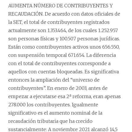
AUMENTA NÚMERO DE CONTRIBUYENTES Y
RECAUDACIÓN. De acuerdo con datos oficiales de
la SET, el total de contribuyentes registrados
actualmente son 1.353.464, de los cuales 1.252.957
son personas físicas y 100.507 personas jurídicas.
Están como contribuyentes activos unos 656.550,
con suspensión temporal 671.654. La diferencia
con el total de contribuyentes corresponde a
aquellos con cuentas bloqueadas. Es significativa
entonces la ampliación del “universo de
contribuyentes”. En enero de 2003, antes de
empezar a ejecutarse esa 2ª reforma, eran apenas
278.000 los contribuyentes. Igualmente
significativo es el aumento nominal de la
recaudación tributaria que ha crecido
sustancialmente: A noviembre 2021 alcanzó 14,5