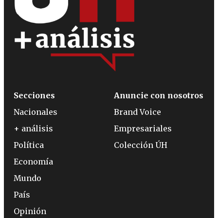
Secciones
Anuncie con nosotros
Nacionales
Brand Voice
+ análisis
Empresariales
Política
Colección ÚH
Economía
Mundo
País
Opinión