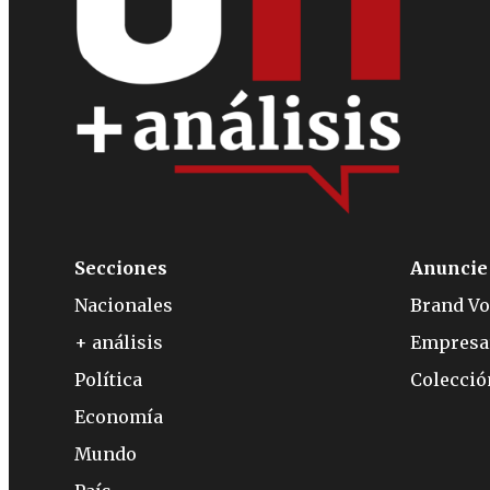
Secciones
Anuncie
Nacionales
Brand Vo
+ análisis
Empresa
Política
Colecci
Economía
Mundo