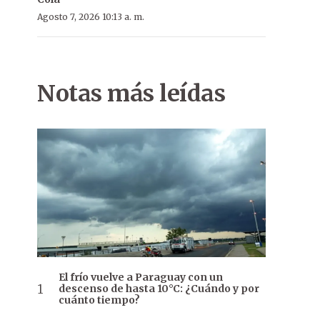
Agosto 7, 2026 10:13 a. m.
Notas más leídas
El frío vuelve a Paraguay con un
descenso de hasta 10°C: ¿Cuándo y por
cuánto tiempo?