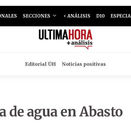
ONALES
SECCIONES
+ ANÁLISIS
D10
ESPECIA
Editorial ÚH
Noticias positivas
ta de agua en Abasto