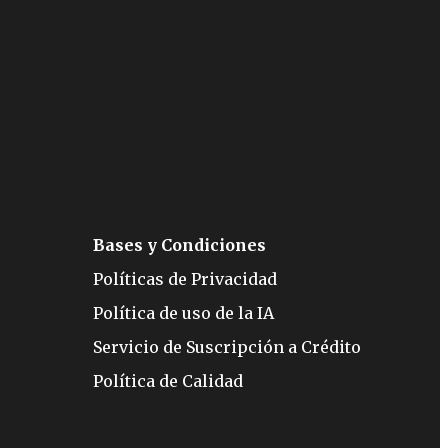
Bases y Condiciones
Políticas de Privacidad
Política de uso de la IA
Servicio de Suscripción a Crédito
Política de Calidad