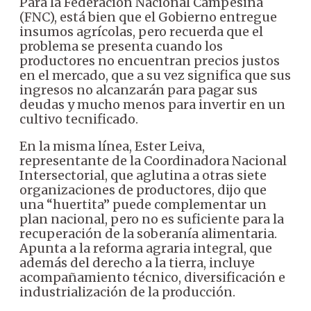
Para la Federación Nacional Campesina
(FNC), está bien que el Gobierno entregue
insumos agrícolas, pero recuerda que el
problema se presenta cuando los
productores no encuentran precios justos
en el mercado, que a su vez significa que sus
ingresos no alcanzarán para pagar sus
deudas y mucho menos para invertir en un
cultivo tecnificado.
En la misma línea, Ester Leiva,
representante de la Coordinadora Nacional
Intersectorial, que aglutina a otras siete
organizaciones de productores, dijo que
una “huertita” puede complementar un
plan nacional, pero no es suficiente para la
recuperación de la soberanía alimentaria.
Apunta a la reforma agraria integral, que
además del derecho a la tierra, incluye
acompañamiento técnico, diversificación e
industrialización de la producción.