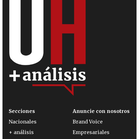
Secciones
Anuncie con nosotros
Nacionales
Brand Voice
+ análisis
Empresariales