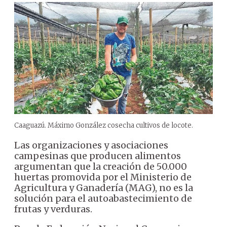
Caaguazú. Máximo González cosecha cultivos de locote.
Las organizaciones y asociaciones
campesinas que producen alimentos
argumentan que la creación de 50.000
huertas promovida por el Ministerio de
Agricultura y Ganadería (MAG), no es la
solución para el autoabastecimiento de
frutas y verduras.