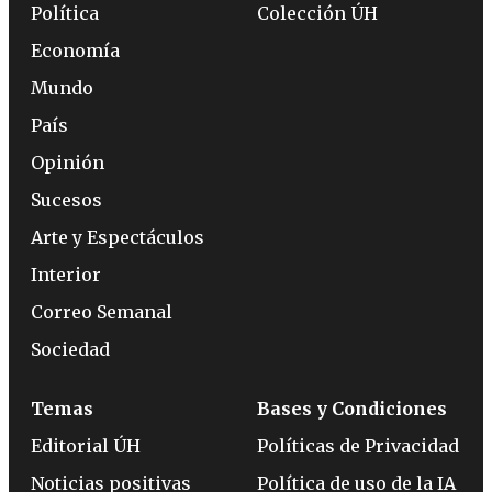
Política
Colección ÚH
Economía
Mundo
País
Opinión
Sucesos
Arte y Espectáculos
Interior
Correo Semanal
Sociedad
Temas
Bases y Condiciones
Editorial ÚH
Políticas de Privacidad
Noticias positivas
Política de uso de la IA