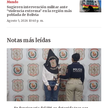
Mundo
Sugieren intervención militar ante
“violencia extrema” en la región más
poblada de Bolivia
Agosto 5, 2026 10:40 p. m.
Notas más leídas