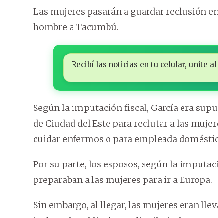
Las mujeres pasarán a guardar reclusión en 
hombre a Tacumbú.
Recibí las noticias en tu celular, unite
Según la imputación fiscal, García era supu
de Ciudad del Este para reclutar a las muje
cuidar enfermos o para empleada doméstic
Por su parte, los esposos, según la imputac
preparaban a las mujeres para ir a Europa.
Sin embargo, al llegar, las mujeres eran lle