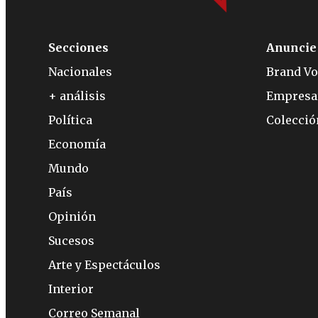
Secciones
Anuncie
Nacionales
Brand Vo
+ análisis
Empresa
Política
Colecci
Economía
Mundo
País
Opinión
Sucesos
Arte y Espectáculos
Interior
Correo Semanal