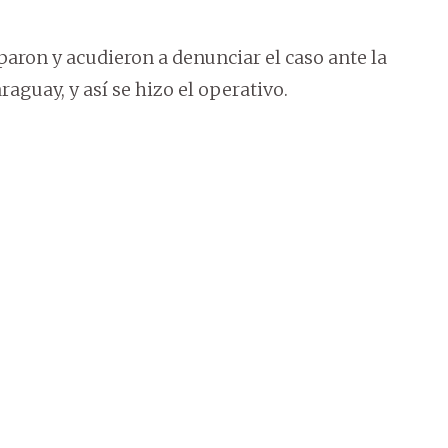
paron y acudieron a denunciar el caso ante la
raguay, y así se hizo el operativo.