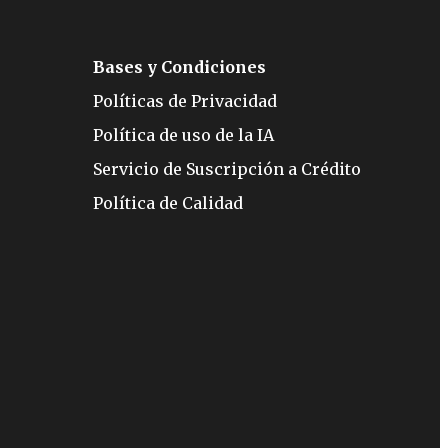
Bases y Condiciones
Políticas de Privacidad
Política de uso de la IA
Servicio de Suscripción a Crédito
Política de Calidad