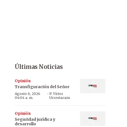
Últimas Noticias
Opinión
Transfiguración del Señor
·
Agosto 6, 2026
P. Víctor
04:04 a. m.
Urrestarazu
Opinión
Seguridad jurídica y
desarrollo