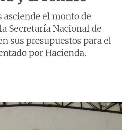
s asciende el monto de
la Secretaría Nacional de
en sus presupuestos para el
entado por Hacienda.