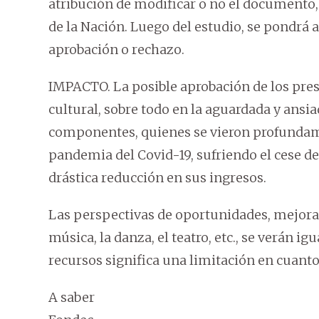
atribución de modificar o no el documento,
de la Nación. Luego del estudio, se pondrá
aprobación o rechazo.
IMPACTO. La posible aprobación de los pres
cultural, sobre todo en la aguardada y ansi
componentes, quienes se vieron profundame
pandemia del Covid-19, sufriendo el cese d
drástica reducción en sus ingresos.
Las perspectivas de oportunidades, mejora
música, la danza, el teatro, etc., se verán 
recursos significa una limitación en cuanto
A saber