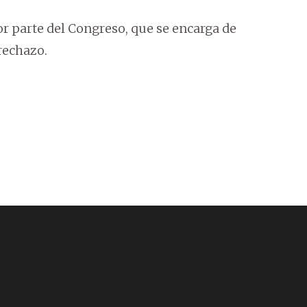
r parte del Congreso, que se encarga de
rechazo.