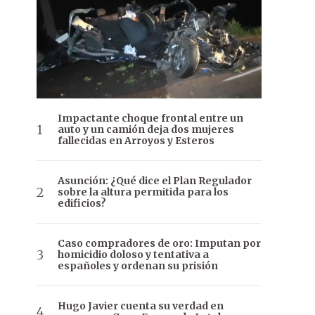
Impactante choque frontal entre un
auto y un camión deja dos mujeres
fallecidas en Arroyos y Esteros
Asunción: ¿Qué dice el Plan Regulador
sobre la altura permitida para los
edificios?
Caso compradores de oro: Imputan por
homicidio doloso y tentativa a
españoles y ordenan su prisión
Hugo Javier cuenta su verdad en