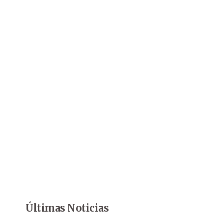
Últimas Noticias