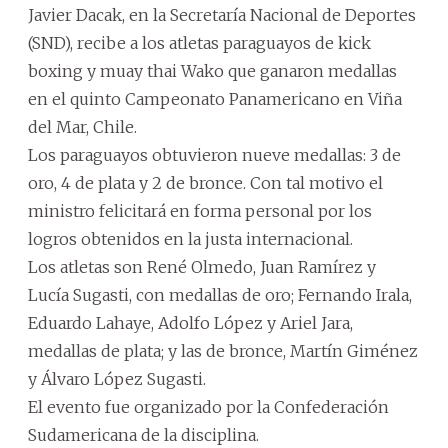
Javier Dacak, en la Secretaría Nacional de Deportes
(SND), recibe a los atletas paraguayos de kick
boxing y muay thai Wako que ganaron medallas
en el quinto Campeonato Panamericano en Viña
del Mar, Chile.
Los paraguayos obtuvieron nueve medallas: 3 de
oro, 4 de plata y 2 de bronce. Con tal motivo el
ministro felicitará en forma personal por los
logros obtenidos en la justa internacional.
Los atletas son René Olmedo, Juan Ramírez y
Lucía Sugasti, con medallas de oro; Fernando Irala,
Eduardo Lahaye, Adolfo López y Ariel Jara,
medallas de plata; y las de bronce, Martín Giménez
y Álvaro López Sugasti.
El evento fue organizado por la Confederación
Sudamericana de la disciplina.