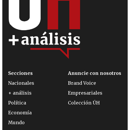
Secciones
Anuncie con nosotros
Nacionales
Brand Voice
+ análisis
Empresariales
Política
Colección ÚH
Economía
Mundo