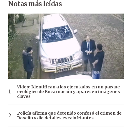
Notas más leídas
Video: Identifican a los ejecutados en un parque
ecológico de Encarnación y aparecen imágenes
claves
Policía afirma que detenido confesó el crimen de
Roselín y dio detalles escalofriantes