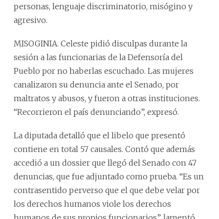
personas, lenguaje discriminatorio, misógino y
agresivo.
MISOGINIA. Celeste pidió disculpas durante la
sesión a las funcionarias de la Defensoría del
Pueblo por no haberlas escuchado. Las mujeres
canalizaron su denuncia ante el Senado, por
maltratos y abusos, y fueron a otras instituciones.
“Recorrieron el país denunciando”, expresó.
La diputada detalló que el libelo que presentó
contiene en total 57 causales. Contó que además
accedió a un dossier que llegó del Senado con 47
denuncias, que fue adjuntado como prueba. “Es un
contrasentido perverso que el que debe velar por
los derechos humanos viole los derechos
humanos de sus propios funcionarios”, lamentó.