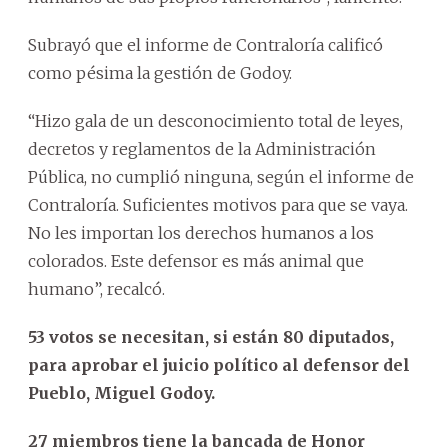
Subrayó que el informe de Contraloría calificó
como pésima la gestión de Godoy.
“Hizo gala de un desconocimiento total de leyes,
decretos y reglamentos de la Administración
Pública, no cumplió ninguna, según el informe de
Contraloría. Suficientes motivos para que se vaya.
No les importan los derechos humanos a los
colorados. Este defensor es más animal que
humano”, recalcó.
53 votos se necesitan, si están 80 diputados,
para aprobar el juicio político al defensor del
Pueblo, Miguel Godoy.
27 miembros tiene la bancada de Honor