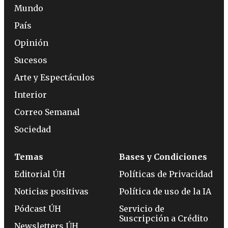
Mundo
País
Opinión
Sucesos
Arte y Espectáculos
Interior
Correo Semanal
Sociedad
Temas
Bases y Condiciones
Editorial ÚH
Políticas de Privacidad
Noticias positivas
Política de uso de la IA
Pódcast ÚH
Servicio de
Suscripción a Crédito
Newsletters ÚH