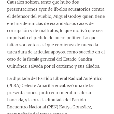
Causales sobran, tanto que hubo dos
presentaciones ayer de libelos acusatorios contra
el defensor del Pueblo, Miguel Godoy, quien tiene
encima denuncias de escandalosos casos de
corrupción y de maltratos, lo que motivó que sea
impulsado el pedido de juicio político. Lo que
faltan son votos, así que comienza de nuevo la
tarea dura de articular apoyos, como sucedió en el
caso de la fiscala general del Estado, Sandra
Quiñónez, salvada por el cartismo y sus aliados.
La diputada del Partido Liberal Radical Auténtico
(PLRA) Celeste Amarilla encabezó una de las
presentaciones, junto con miembros de su
bancada, y la otra, la diputada del Partido
Encuentro Nacional (PEN) Kattya González,
acompañada del tercer espacio.