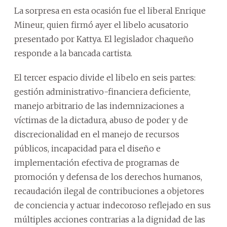
La sorpresa en esta ocasión fue el liberal Enrique
Mineur, quien firmó ayer el libelo acusatorio
presentado por Kattya. El legislador chaqueño
responde a la bancada cartista.
El tercer espacio divide el libelo en seis partes:
gestión administrativo-financiera deficiente,
manejo arbitrario de las indemnizaciones a
víctimas de la dictadura, abuso de poder y de
discrecionalidad en el manejo de recursos
públicos, incapacidad para el diseño e
implementación efectiva de programas de
promoción y defensa de los derechos humanos,
recaudación ilegal de contribuciones a objetores
de conciencia y actuar indecoroso reflejado en sus
múltiples acciones contrarias a la dignidad de las