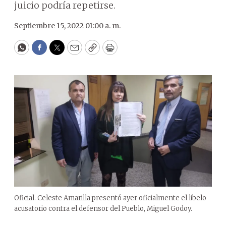
juicio podría repetirse.
Septiembre 15, 2022 01:00 a. m.
WhatsApp
Facebook
Twitter
Email
Copy
Print
Oficial. Celeste Amarilla presentó ayer oficialmente el libelo
acusatorio contra el defensor del Pueblo, Miguel Godoy.