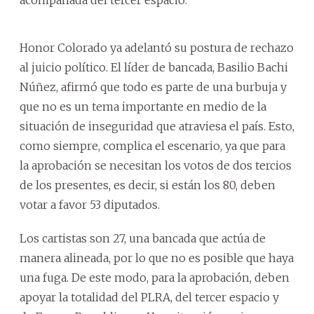
Honor Colorado ya adelantó su postura de rechazo
al juicio político. El líder de bancada, Basilio Bachi
Núñez, afirmó que todo es parte de una burbuja y
que no es un tema importante en medio de la
situación de inseguridad que atraviesa el país. Esto,
como siempre, complica el escenario, ya que para
la aprobación se necesitan los votos de dos tercios
de los presentes, es decir, si están los 80, deben
votar a favor 53 diputados.
Los cartistas son 27, una bancada que actúa de
manera alineada, por lo que no es posible que haya
una fuga. De este modo, para la aprobación, deben
apoyar la totalidad del PLRA, del tercer espacio y