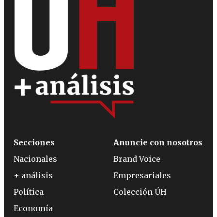
Secciones
Anuncie con nosotros
Nacionales
Brand Voice
+ análisis
Empresariales
Política
Colección ÚH
Economía