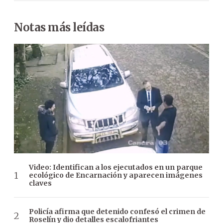
Notas más leídas
Video: Identifican a los ejecutados en un parque
ecológico de Encarnación y aparecen imágenes
claves
Policía afirma que detenido confesó el crimen de
Roselín y dio detalles escalofriantes