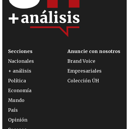
Secciones
Anuncie con nosotros
Nacionales
Brand Voice
+ análisis
Empresariales
Política
Colección ÚH
Economía
Mundo
País
Opinión