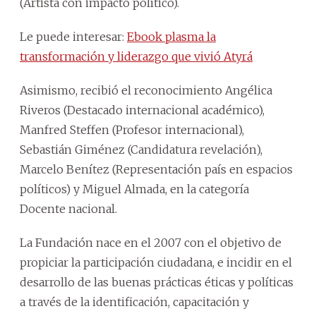
(Artista con impacto político).
Le puede interesar:
Ebook plasma la
transformación y liderazgo que vivió Atyrá
Asimismo, recibió el reconocimiento Angélica
Riveros (Destacado internacional académico),
Manfred Steffen (Profesor internacional),
Sebastián Giménez (Candidatura revelación),
Marcelo Benítez (Representación país en espacios
políticos) y Miguel Almada, en la categoría
Docente nacional.
La Fundación nace en el 2007 con el objetivo de
propiciar la participación ciudadana, e incidir en el
desarrollo de las buenas prácticas éticas y políticas
a través de la identificación, capacitación y