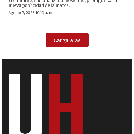
El cantante, nacionalizado mexicano, protagoniza la
nueva publicidad de la marca.
Agosto 7, 2026 10:13 a. m.
Carga Más