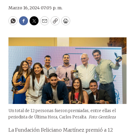
Marzo 16, 2024 07:05 p. m.
WhatsApp
Facebook
Twitter
Email
Copy
Print
Un total de 12 personas fueron premiadas, entre ellas el
periodista de Última Hora, Carlos Peralta.
Foto: Gentileza
La Fundación Feliciano Martínez premió a 12