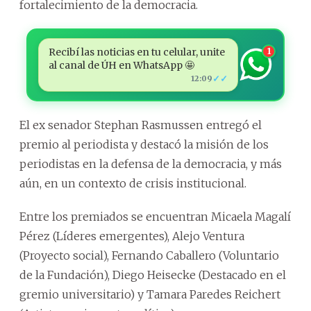
fortalecimiento de la democracia.
Recibí las noticias en tu celular, unite
1
al canal de ÚH en WhatsApp 🤩
✓✓
12:09
El ex senador Stephan Rasmussen entregó el
premio al periodista y destacó la misión de los
periodistas en la defensa de la democracia, y más
aún, en un contexto de crisis institucional.
Entre los premiados se encuentran Micaela Magalí
Pérez (Líderes emergentes), Alejo Ventura
(Proyecto social), Fernando Caballero (Voluntario
de la Fundación), Diego Heisecke (Destacado en el
gremio universitario) y Tamara Paredes Reichert