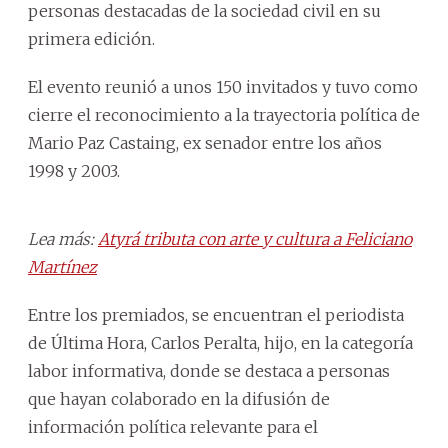
personas destacadas de la sociedad civil en su
primera edición.
El evento reunió a unos 150 invitados y tuvo como
cierre el reconocimiento a la trayectoria política de
Mario Paz Castaing, ex senador entre los años
1998 y 2003.
Lea más:
Atyrá tributa con arte y cultura a Feliciano
Martínez
Entre los premiados, se encuentran el periodista
de Última Hora, Carlos Peralta, hijo, en la categoría
labor informativa, donde se destaca a personas
que hayan colaborado en la difusión de
información política relevante para el