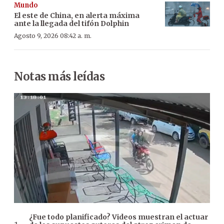
Mundo
El este de China, en alerta máxima
ante la llegada del tifón Dolphin
Agosto 9, 2026 08:42 a. m.
Notas más leídas
¿Fue todo planificado? Videos muestran el actuar