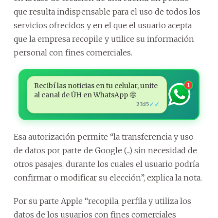
que resulta indispensable para el uso de todos los
servicios ofrecidos y en el que el usuario acepta
que la empresa recopile y utilice su información
personal con fines comerciales.
Recibí las noticias en tu celular, unite
1
al canal de ÚH en WhatsApp 🤩
✓✓
23:15
Esa autorización permite “la transferencia y uso
de datos por parte de Google (...) sin necesidad de
otros pasajes, durante los cuales el usuario podría
confirmar o modificar su elección”, explica la nota.
Por su parte Apple “recopila, perfila y utiliza los
datos de los usuarios con fines comerciales