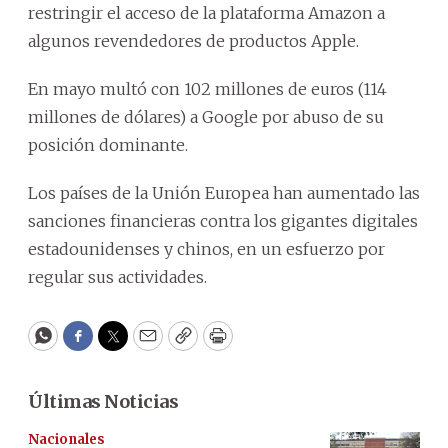
restringir el acceso de la plataforma Amazon a
algunos revendedores de productos Apple.
En mayo multó con 102 millones de euros (114
millones de dólares) a Google por abuso de su
posición dominante.
Los países de la Unión Europea han aumentado las
sanciones financieras contra los gigantes digitales
estadounidenses y chinos, en un esfuerzo por
regular sus actividades.
WhatsApp
Facebook
Twitter
Email
Copy
Print
Últimas Noticias
Nacionales