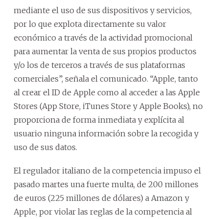
mediante el uso de sus dispositivos y servicios,
por lo que explota directamente su valor
económico a través de la actividad promocional
para aumentar la venta de sus propios productos
y/o los de terceros a través de sus plataformas
comerciales”, señala el comunicado. “Apple, tanto
al crear el ID de Apple como al acceder a las Apple
Stores (App Store, iTunes Store y Apple Books), no
proporciona de forma inmediata y explícita al
usuario ninguna información sobre la recogida y
uso de sus datos.
El regulador italiano de la competencia impuso el
pasado martes una fuerte multa, de 200 millones
de euros (225 millones de dólares) a Amazon y
Apple, por violar las reglas de la competencia al