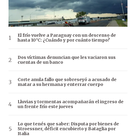
El frío vuelve a Paraguay con un descenso de
hasta 10°C: ¿Cuándo y por cuánto tiempo?
Dos víctimas denuncian que les vaciaron sus
cuentas de un banco
Corte anula fallo que sobreseyó a acusado de
matar a su hermana y enterrar cuerpo
Lluvias y tormentas acompañarán el ingreso de
un frente frío este jueves
Lo que tenés que saber: Disputa por bienes de
Stroessner, déficit encubierto y Bataglia por
Italia