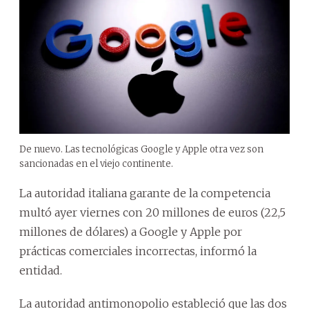
De nuevo. Las tecnológicas Google y Apple otra vez son
sancionadas en el viejo continente.
La autoridad italiana garante de la competencia
multó ayer viernes con 20 millones de euros (22,5
millones de dólares) a Google y Apple por
prácticas comerciales incorrectas, informó la
entidad.
La autoridad antimonopolio estableció que las dos