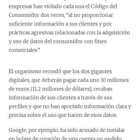
empresas han violado cada una el Código del
Consumidor dos veces, “al no proporcionar
suficiente información a sus clientes y por
prácticas agresivas relacionadas con la adquisición
y uso de datos del consumidor con fines
comerciales”.
El organismo recordó que los dos gigantes
digitales, que deberán pagar cada uno 10 millones
de euros (11,2 millones de dólares), recaban
información de sus clientes a través de sus
perfiles y que no han aportado información clara y
precisa sobre el uso que hacen de esos datos.
Google, por ejemplo, ha sido acusado de instalar
en la fase de creación de una cuenta un pedido