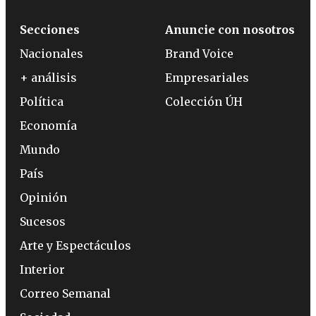
Secciones
Anuncie con nosotros
Nacionales
Brand Voice
+ análisis
Empresariales
Política
Colección ÚH
Economía
Mundo
País
Opinión
Sucesos
Arte y Espectáculos
Interior
Correo Semanal