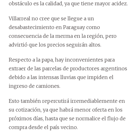
obstáculo es la calidad, ya que tiene mayor acidez.
Villarreal no cree que se llegue a un
desabastecimiento en Paraguay como
consecuencia de la merma en la región, pero
advirtió que los precios seguirán altos.
Respecto a la papa, hay inconvenientes para
extraer de las parcelas de productores argentinos
debido a las intensas lluvias que impiden el
ingreso de camiones.
Esto también repercutirá irremediablemente en
su cotización, ya que habrá menor oferta en los
próximos días, hasta que se normalice el flujo de
compra desde el país vecino.