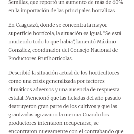
Semillas, que reportó un aumento de más de 60%
en la importación de las principales hortalizas.
En Caaguazú, donde se concentra la mayor
superficie hortícola, la situación es igual. “Se está
muriendo todo lo que había”, lamentó Máximo
González, coordinador del Consejo Nacional de
Productores Frutihortícolas.
Describió la situación actual de los horticultores
como una crisis generalizada por factores
climáticos adversos y una ausencia de respuesta
estatal. Mencionó que las heladas del año pasado
destruyeron gran parte de los cultivos y que las
granizadas agravaron la merma. Cuando los
productores intentaron recuperarse, se
encontraron nuevamente con el contrabando que