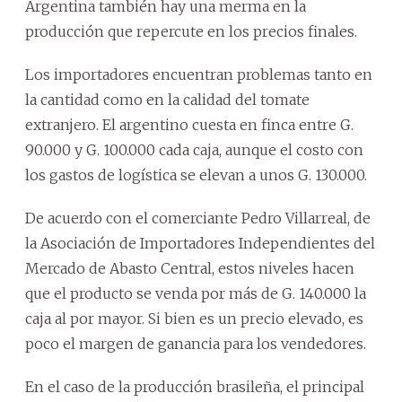
Argentina también hay una merma en la
producción que repercute en los precios finales.
Los importadores encuentran problemas tanto en
la cantidad como en la calidad del tomate
extranjero. El argentino cuesta en finca entre G.
90.000 y G. 100.000 cada caja, aunque el costo con
los gastos de logística se elevan a unos G. 130.000.
De acuerdo con el comerciante Pedro Villarreal, de
la Asociación de Importadores Independientes del
Mercado de Abasto Central, estos niveles hacen
que el producto se venda por más de G. 140.000 la
caja al por mayor. Si bien es un precio elevado, es
poco el margen de ganancia para los vendedores.
En el caso de la producción brasileña, el principal