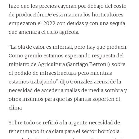
hizo que los precios cayeran por debajo del costo
de producción. De esta manera los horticultores
empezaron el 2022 con deudas y con una sequía
que amenaza el ciclo agrícola.
“La ola de calor es infernal, pero hay que producir.
Como gremio estamos esperando respuesta del
ministro de Agricultura (Santiago Bertoni), sobre
el pedido de infraestructura, pero mientras
estamos trabajando”, dijo González acerca de la
necesidad de acceder a mallas de media sombra y
otros insumos para que las plantas soporten el
clima.
Sobre todo se refirió a la urgente necesidad de
tener una política clara para el sector hortícola,