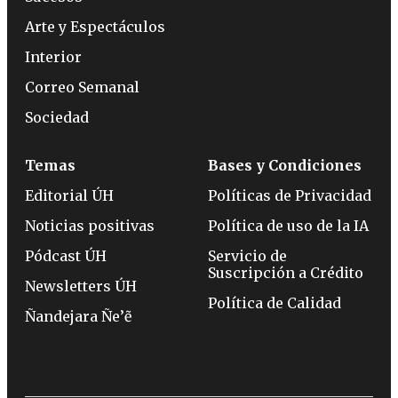
Arte y Espectáculos
Interior
Correo Semanal
Sociedad
Temas
Bases y Condiciones
Editorial ÚH
Políticas de Privacidad
Noticias positivas
Política de uso de la IA
Pódcast ÚH
Servicio de
Suscripción a Crédito
Newsletters ÚH
Política de Calidad
Ñandejara Ñe’ẽ