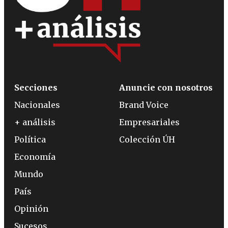
Secciones
Anuncie con nosotros
Nacionales
Brand Voice
+ análisis
Empresariales
Política
Colección ÚH
Economía
Mundo
País
Opinión
Sucesos