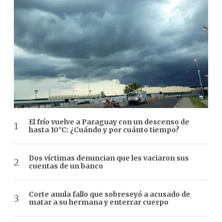
El frío vuelve a Paraguay con un descenso de
hasta 10°C: ¿Cuándo y por cuánto tiempo?
Dos víctimas denuncian que les vaciaron sus
cuentas de un banco
Corte anula fallo que sobreseyó a acusado de
matar a su hermana y enterrar cuerpo