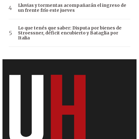
Lluvias y tormentas acompañarán el ingreso de
un frente frío este jueves
Lo que tenés que saber: Disputa por bienes de
Stroessner, déficit encubierto y Bataglia por
Italia