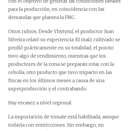
con el objetivo de generar las condiciones ideales
para la producción, en coincidencia con las
demandas que plantea la FNC.
Otros rubros. Desde Ybytymí, el productor Juan
Silveira relató su experiencia. El maíz cultivado se
perdió prácticamente en su totalidad, el poroto
tuvo algo de rendimiento, mientras que los
productores de la zona se preparan rotar con la
cebolla, otro producto que tuvo impacto en las
fincas en los últimos meses a causa de una
superproducción y el contrabando.
Hay escasez a nivel regional
La importación de tomate está habilitada, aunque
todavía con restricciones. Sin embargo, en