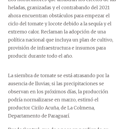
heladas, granizadas y el contrabando del 2021
ahora encuentran obstáculos para empezar el
ciclo del tomate y locote debido a la sequía y el
extremo calor. Reclaman la adopción de una
política nacional que incluya un plan de cultivo,
provisión de infraestructura e insumos para
producir durante todo el año.
La siembra de tomate se está atrasando por la
ausencia de lluvias; si las precipitaciones se
observan en los próximos días, la producción
podría normalizarse en marzo, estimó el
productor Cirilo Acuña, de La Colmena,
Departamento de Paraguarí.