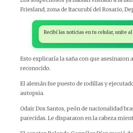
Friesland, zona de Itacurubí del Rosario, 
Recibí las noticias en tu celular, unite
Esto explicaría la saña con que asesinaron a
reconocido.
El alemán fue puesto de rodillas y ejecutad
autopsia.
Odair Dos Santos, peón de nacionalidad bra
parecidas. Le dispararon en la cabeza mient