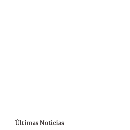
Últimas Noticias