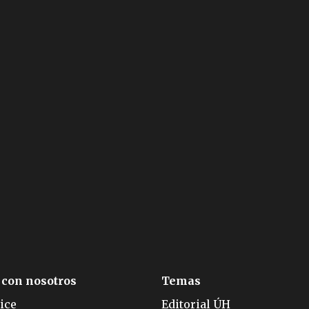
 con nosotros
Temas
ice
Editorial ÚH