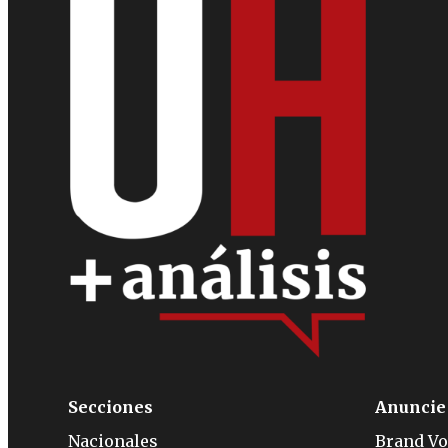
Secciones
Anuncie
Nacionales
Brand Vo