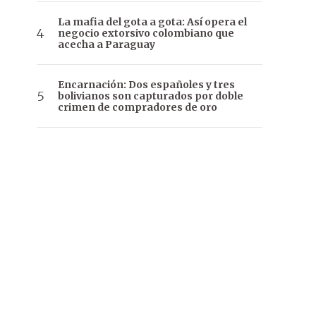
La mafia del gota a gota: Así opera el
negocio extorsivo colombiano que
acecha a Paraguay
Encarnación: Dos españoles y tres
bolivianos son capturados por doble
crimen de compradores de oro