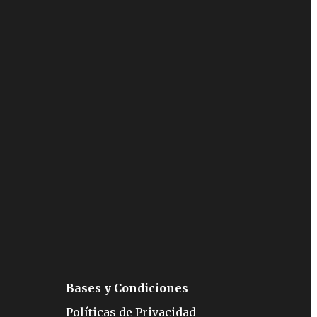
Bases y Condiciones
Políticas de Privacidad