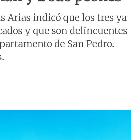
 Arias indicó que los tres ya
cados y que son delincuentes
epartamento de San Pedro.
.