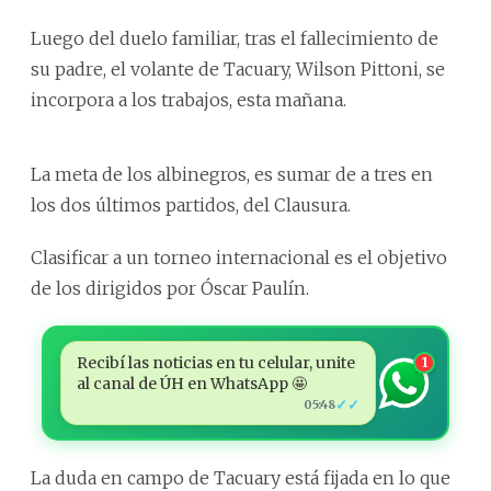
Luego del duelo familiar, tras el fallecimiento de
su padre, el volante de Tacuary, Wilson Pittoni, se
incorpora a los trabajos, esta mañana.
La meta de los albinegros, es sumar de a tres en
los dos últimos partidos, del Clausura.
Clasificar a un torneo internacional es el objetivo
de los dirigidos por Óscar Paulín.
Recibí las noticias en tu celular, unite
1
al canal de ÚH en WhatsApp 🤩
✓✓
05:48
La duda en campo de Tacuary está fijada en lo que