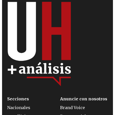
Secciones
Anuncie con nosotros
Nacionales
Brand Voice