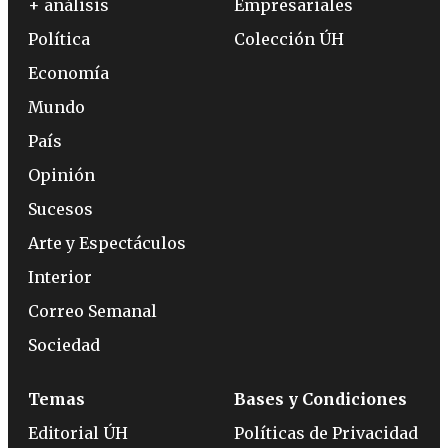
+ análisis
Empresariales
Política
Colección ÚH
Economía
Mundo
País
Opinión
Sucesos
Arte y Espectáculos
Interior
Correo Semanal
Sociedad
Temas
Bases y Condiciones
Editorial ÚH
Políticas de Privacidad