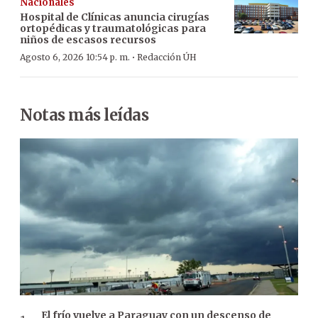
Nacionales
Hospital de Clínicas anuncia cirugías
ortopédicas y traumatológicas para
niños de escasos recursos
·
Agosto 6, 2026 10:54 p. m.
Redacción ÚH
Notas más leídas
El frío vuelve a Paraguay con un descenso de