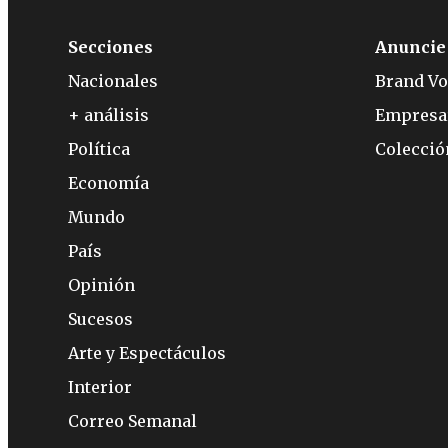
Secciones
Anuncie
Nacionales
Brand Vo
+ análisis
Empresa
Política
Colecci
Economía
Mundo
País
Opinión
Sucesos
Arte y Espectáculos
Interior
Correo Semanal