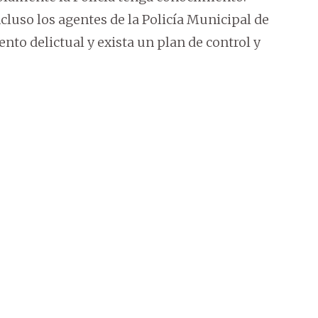
luso los agentes de la Policía Municipal de
to delictual y exista un plan de control y