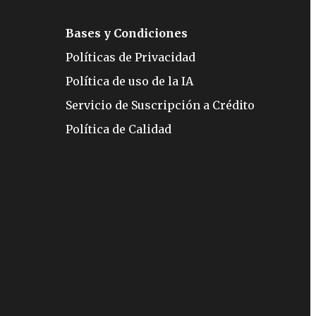
Bases y Condiciones
Políticas de Privacidad
Política de uso de la IA
Servicio de Suscripción a Crédito
Política de Calidad