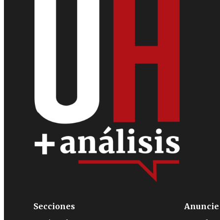
Secciones
Anuncie