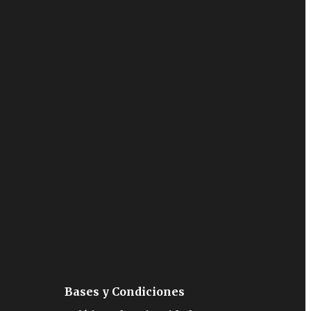
Bases y Condiciones