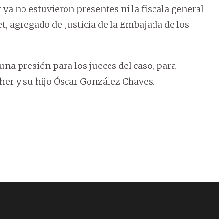
r ya no estuvieron presentes ni la fiscala general
t, agregado de Justicia de la Embajada de los
na presión para los jueces del caso, para
her y su hijo Óscar González Chaves.