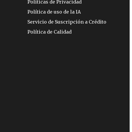
Políticas de Privacidad
Política de uso de la IA
Servicio de Suscripción a Crédito
Política de Calidad