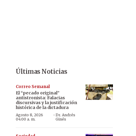
Últimas Noticias
Correo Semanal
El “pecado original”
antistronista: Falacias
discursivas y la justificación
histórica de la dictadura
·
Agosto 8, 2026
Dr. Andrés
04:00 a. m.
Ginés