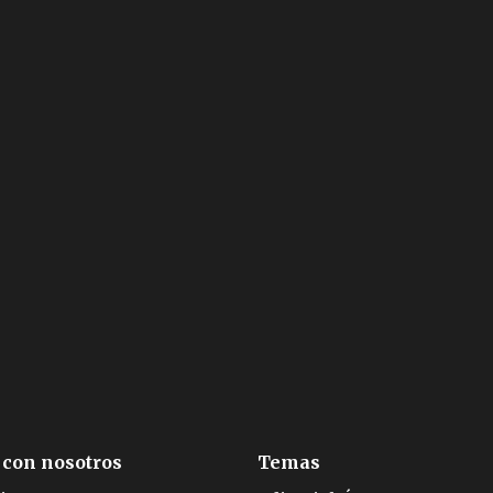
 con nosotros
Temas