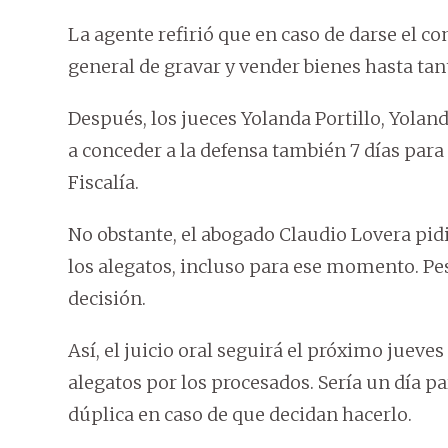
La agente refirió que en caso de darse el co
general de gravar y vender bienes hasta tan
Después, los jueces Yolanda Portillo, Yolan
a conceder a la defensa también 7 días para
Fiscalía.
No obstante, el abogado Claudio Lovera pi
los alegatos, incluso para ese momento. Pes
decisión.
Así, el juicio oral seguirá el próximo jueves
alegatos por los procesados. Sería un día p
dúplica en caso de que decidan hacerlo.