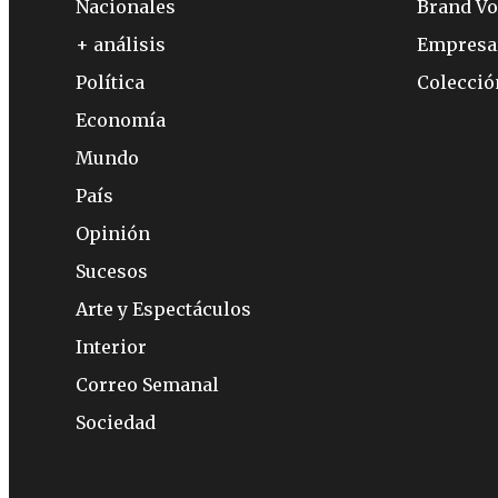
Nacionales
Brand Vo
+ análisis
Empresa
Política
Colecci
Economía
Mundo
País
Opinión
Sucesos
Arte y Espectáculos
Interior
Correo Semanal
Sociedad