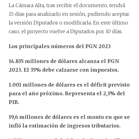
La Cámara Alta, tras recibir el documento, tendrá
15 días para analizarlo en sesión, pudiendo aceptar
la versión Diputados o modificarla. En este último
caso, el proyecto vuelve a Diputados por 10 días.
Los principales números del PGN 2023
14.835 millones de dólares alcanza el PGN
2023. El 35% debe calzarse con impuestos.
1.001 millones de dólares es el déficit previsto
para el año próximo. Representa el 2,3% del
PIB.
19,6 millones de dólares es el monto en que se
infló la estimación de ingresos tributarios.