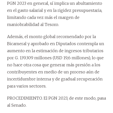
PGN 2023 en general, sí implica un abultamiento
en el gasto salarial y en la rigidez presupuestaria,
limitando cada vez más el margen de
maniobrabilidad al Tesoro.
Además, el monto global recomendado por la
Bicameral y aprobado en Diputados contempla un
aumento en la estimación de ingresos tributarios
por G. 139.309 millones (USD 19,6 millones), lo que
no hace otra cosa que generar más presión a los
contribuyentes en medio de un proceso aún de
incertidumbre interna y de gradual recuperación
para varios sectores.
PROCEDIMIENTO. El PGN 2023, de este modo, pasa
al Senado.