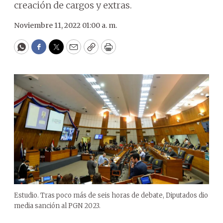
creación de cargos y extras.
Noviembre 11, 2022 01:00 a. m.
WhatsApp
Facebook
Twitter
Email
Copy
Print
Estudio. Tras poco más de seis horas de debate, Diputados dio
media sanción al PGN 2023.