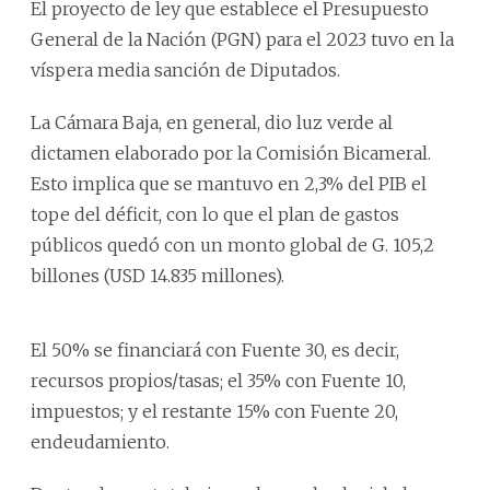
El proyecto de ley que establece el Presupuesto
General de la Nación (PGN) para el 2023 tuvo en la
víspera media sanción de Diputados.
La Cámara Baja, en general, dio luz verde al
dictamen elaborado por la Comisión Bicameral.
Esto implica que se mantuvo en 2,3% del PIB el
tope del déficit, con lo que el plan de gastos
públicos quedó con un monto global de G. 105,2
billones (USD 14.835 millones).
El 50% se financiará con Fuente 30, es decir,
recursos propios/tasas; el 35% con Fuente 10,
impuestos; y el restante 15% con Fuente 20,
endeudamiento.