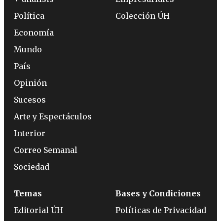
Política
Colección ÚH
Economía
Mundo
País
Opinión
Sucesos
Arte y Espectáculos
Interior
Correo Semanal
Sociedad
Temas
Bases y Condiciones
Editorial ÚH
Políticas de Privacidad