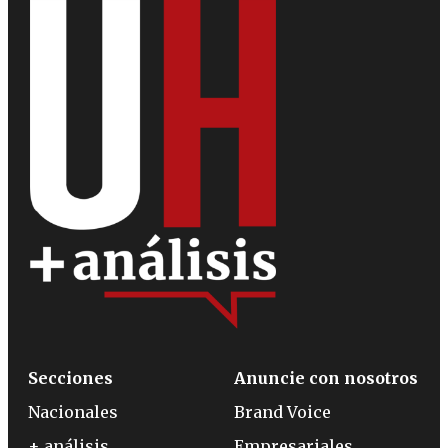
Secciones
Anuncie con nosotros
Nacionales
Brand Voice
+ análisis
Empresariales