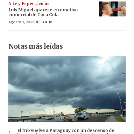
Arte y Espectáculos
Luis Miguel aparece en emotivo
comercial de Coca Cola
Agosto 7, 2026 10:13 a. m.
Notas más leídas
El frío vuelve a Paraguay con un descenso de