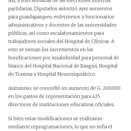
Así, a solo semanas de las elecciones internas
partidarias, Diputados autorizó ayer aumentos
para guardaparques, enfermeros y funcionarios
administrativos y docentes de las universidades
públicas, así como escalafonamientos para
trabajadores sociales del Hospital de Clínicas. A
esto se suman los incrementos en las
bonificaciones por insalubridad para personal de
blanco del Hospital Nacional de Itauguá, Hospital
de Trauma y Hospital Neurosiquiátrico.
Asimismo, se concedió un aumento de G. 200.000
en los gastos de representación para 425
directores de instituciones educativas oficiales.
Si bien estas modificaciones se realizaron
mediante reprogramaciones, lo que no infla el