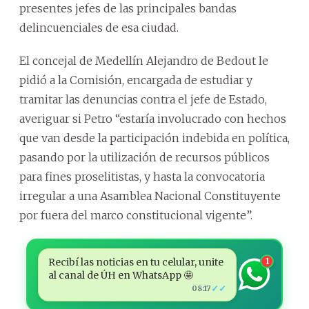
presentes jefes de las principales bandas
delincuenciales de esa ciudad.
El concejal de Medellín Alejandro de Bedout le
pidió a la Comisión, encargada de estudiar y
tramitar las denuncias contra el jefe de Estado,
averiguar si Petro “estaría involucrado con hechos
que van desde la participación indebida en política,
pasando por la utilización de recursos públicos
para fines proselitistas, y hasta la convocatoria
irregular a una Asamblea Nacional Constituyente
por fuera del marco constitucional vigente”.
Recibí las noticias en tu celular, unite
1
al canal de ÚH en WhatsApp 🤩
✓✓
08:17