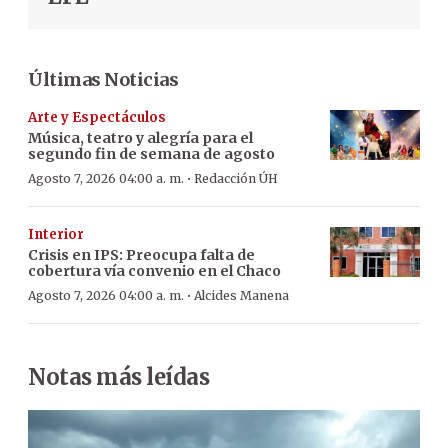
Últimas Noticias
Arte y Espectáculos
Música, teatro y alegría para el
segundo fin de semana de agosto
·
Agosto 7, 2026 04:00 a. m.
Redacción ÚH
Interior
Crisis en IPS: Preocupa falta de
cobertura vía convenio en el Chaco
·
Agosto 7, 2026 04:00 a. m.
Alcides Manena
Notas más leídas