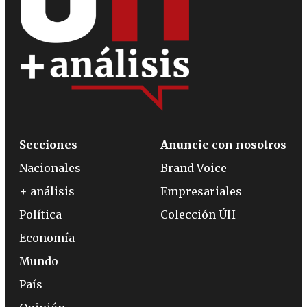
Secciones
Anuncie con nosotros
Nacionales
Brand Voice
+ análisis
Empresariales
Política
Colección ÚH
Economía
Mundo
País