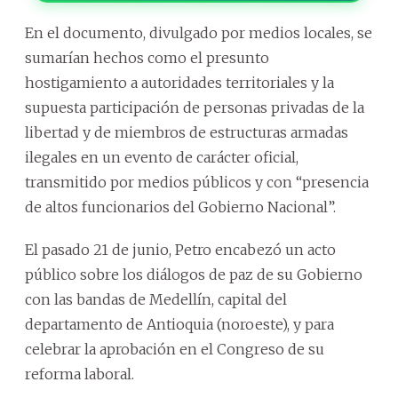
En el documento, divulgado por medios locales, se
sumarían hechos como el presunto
hostigamiento a autoridades territoriales y la
supuesta participación de personas privadas de la
libertad y de miembros de estructuras armadas
ilegales en un evento de carácter oficial,
transmitido por medios públicos y con “presencia
de altos funcionarios del Gobierno Nacional”.
El pasado 21 de junio, Petro encabezó un acto
público sobre los diálogos de paz de su Gobierno
con las bandas de Medellín, capital del
departamento de Antioquia (noroeste), y para
celebrar la aprobación en el Congreso de su
reforma laboral.