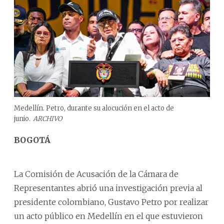
Medellín. Petro, durante su alocución en el acto de
junio.
ARCHIVO
BOGOTÁ
La Comisión de Acusación de la Cámara de
Representantes abrió una investigación previa al
presidente colombiano, Gustavo Petro por realizar
un acto público en Medellín en el que estuvieron