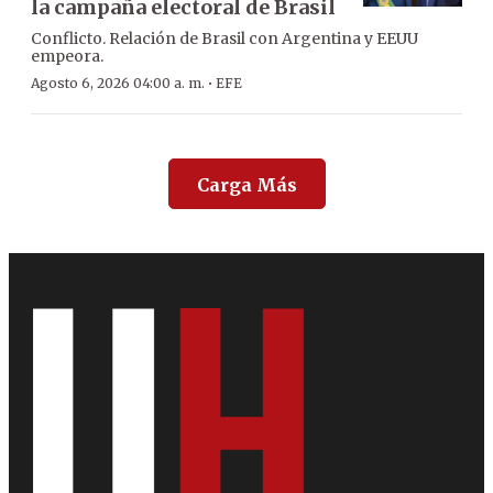
la campaña electoral de Brasil
Conflicto. Relación de Brasil con Argentina y EEUU
empeora.
·
Agosto 6, 2026 04:00 a. m.
EFE
Carga Más