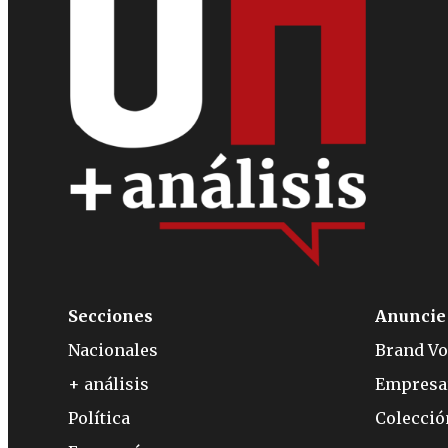
Secciones
Anuncie
Nacionales
Brand Vo
+ análisis
Empresa
Política
Colecci