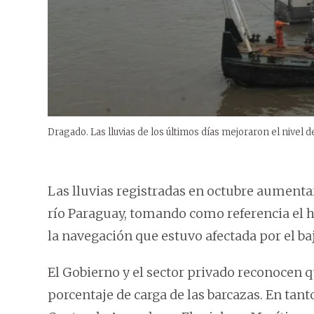
Dragado. Las lluvias de los últimos días mejoraron el nivel de 
Las lluvias registradas en octubre aumenta
río Paraguay, tomando como referencia el hi
la navegación que estuvo afectada por el baj
El Gobierno y el sector privado reconocen q
porcentaje de carga de las barcazas. En tanto