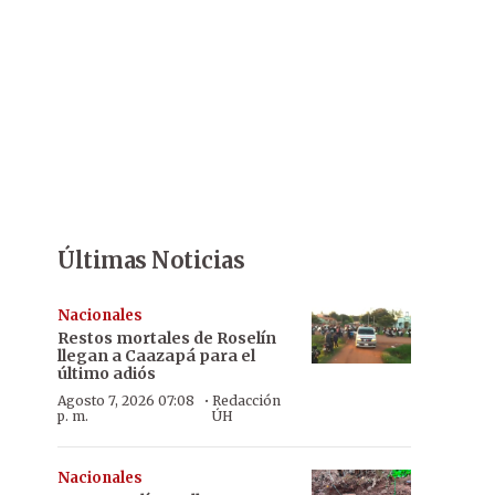
Últimas Noticias
Nacionales
Restos mortales de Roselín
llegan a Caazapá para el
último adiós
·
Agosto 7, 2026 07:08
Redacción
p. m.
ÚH
Nacionales