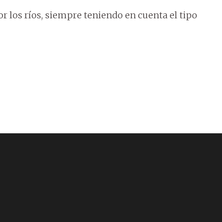
r los ríos, siempre teniendo en cuenta el tipo