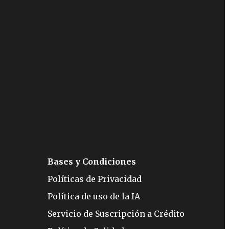
Bases y Condiciones
Políticas de Privacidad
Política de uso de la IA
Servicio de Suscripción a Crédito