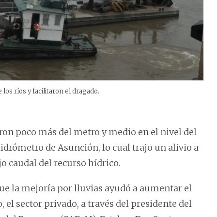
los ríos y facilitaron el dragado.
ron poco más del metro y medio en el nivel del
drómetro de Asunción, lo cual trajo un alivio a
o caudal del recurso hídrico.
ue la mejoría por lluvias ayudó a aumentar el
, el sector privado, a través del presidente del