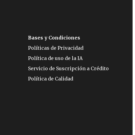
Bases y Condiciones
Políticas de Privacidad
Política de uso de la IA
Servicio de Suscripción a Crédito
Política de Calidad