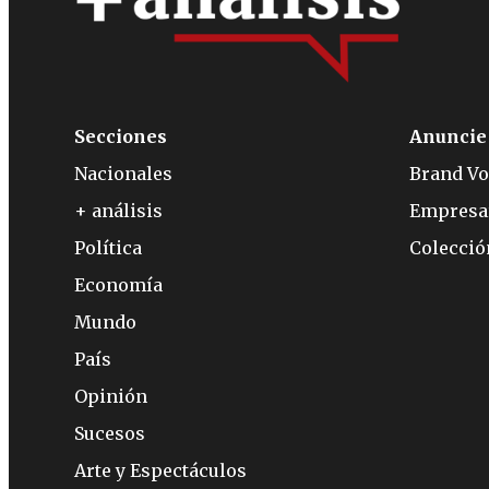
Secciones
Anuncie
Nacionales
Brand Vo
+ análisis
Empresa
Política
Colecci
Economía
Mundo
País
Opinión
Sucesos
Arte y Espectáculos