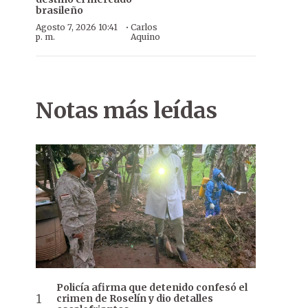
brasileño
·
Agosto 7, 2026 10:41
Carlos
p. m.
Aquino
Notas más leídas
Policía afirma que detenido confesó el
crimen de Roselín y dio detalles