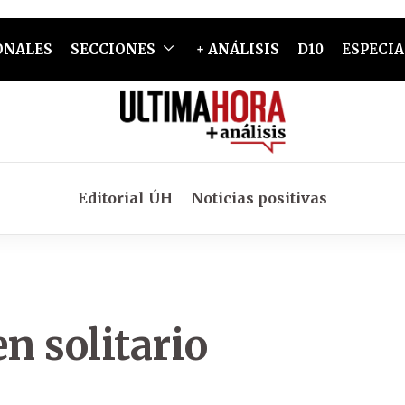
ONALES
SECCIONES
+ ANÁLISIS
D10
ESPECIA
Editorial ÚH
Noticias positivas
n solitario