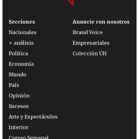
Secciones
Anuncie con nosotros
Nacionales
Brand Voice
+ análisis
Empresariales
Política
Colección ÚH
Economía
Mundo
País
Opinión
Sucesos
Arte y Espectáculos
Interior
Correo Semanal