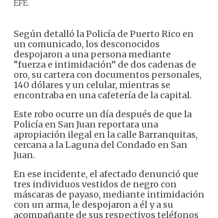
EFE.
Según detalló la Policía de Puerto Rico en
un comunicado, los desconocidos
despojaron a una persona mediante
“fuerza e intimidación” de dos cadenas de
oro, su cartera con documentos personales,
140 dólares y un celular, mientras se
encontraba en una cafetería de la capital.
Este robo ocurre un día después de que la
Policía en San Juan reportara una
apropiación ilegal en la calle Barranquitas,
cercana a la Laguna del Condado en San
Juan.
En ese incidente, el afectado denunció que
tres individuos vestidos de negro con
máscaras de payaso, mediante intimidación
con un arma, le despojaron a él y a su
acompañante de sus respectivos teléfonos