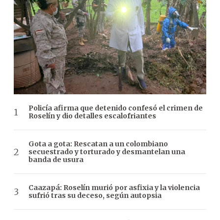
Policía afirma que detenido confesó el crimen de
Roselín y dio detalles escalofriantes
Gota a gota: Rescatan a un colombiano
secuestrado y torturado y desmantelan una
banda de usura
Caazapá: Roselín murió por asfixia y la violencia
sufrió tras su deceso, según autopsia