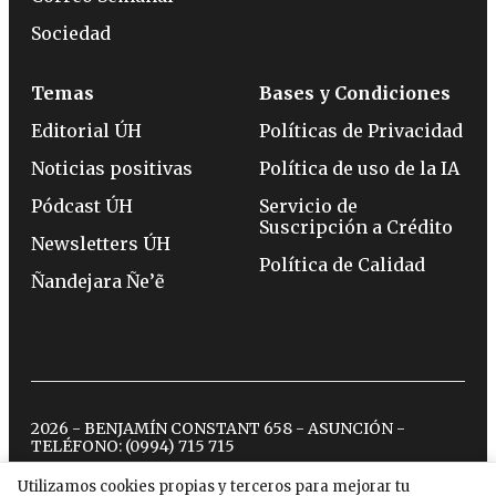
Sociedad
Temas
Bases y Condiciones
Editorial ÚH
Políticas de Privacidad
Noticias positivas
Política de uso de la IA
Pódcast ÚH
Servicio de
Suscripción a Crédito
Newsletters ÚH
Política de Calidad
Ñandejara Ñe’ẽ
2026 - BENJAMÍN CONSTANT 658 - ASUNCIÓN -
TELÉFONO:
(0994) 715 715
Utilizamos cookies propias y terceros para mejorar tu