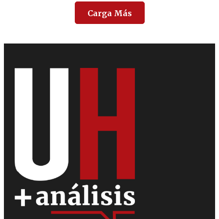
Carga Más