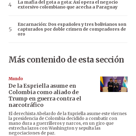
La mafia del gota a gota: Así opera el negocio
extorsivo colombiano que acecha a Paraguay
Encarnación: Dos españoles y tres bolivianos son
capturados por doble crimen de compradores de
oro
Más contenido de esta sección
Mundo
De la Espriella asume en
Colombia como aliado de
Trump en guerra contra el
narcotráfico
El derechista Abelardo de la Espriella asume este viernes
la presidencia de Colombia decidido a combatir con
mano dura a guerrilleros y narcos, en un giro que
estrecha lazos con Washington y sepulta las
negociaciones de paz.