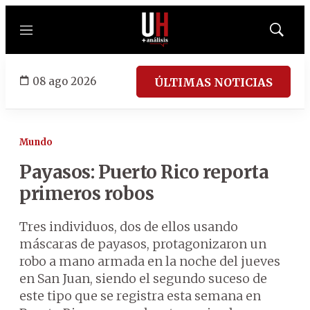
Menú
Mostrar
búsqued
08 ago 2026
ÚLTIMAS NOTICIAS
Mundo
Payasos: Puerto Rico reporta
primeros robos
Tres individuos, dos de ellos usando
máscaras de payasos, protagonizaron un
robo a mano armada en la noche del jueves
en San Juan, siendo el segundo suceso de
este tipo que se registra esta semana en