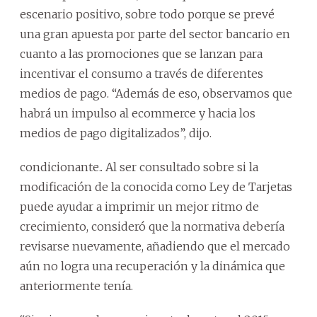
escenario positivo, sobre todo porque se prevé
una gran apuesta por parte del sector bancario en
cuanto a las promociones que se lanzan para
incentivar el consumo a través de diferentes
medios de pago. “Además de eso, observamos que
habrá un impulso al ecommerce y hacia los
medios de pago digitalizados”, dijo.
condicionante.. Al ser consultado sobre si la
modificación de la conocida como Ley de Tarjetas
puede ayudar a imprimir un mejor ritmo de
crecimiento, consideró que la normativa debería
revisarse nuevamente, añadiendo que el mercado
aún no logra una recuperación y la dinámica que
anteriormente tenía.