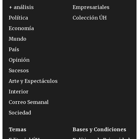
+ análisis
Empresariales
Política
Colección ÚH
Economía
Mundo
País
Opinión
Sucesos
Arte y Espectáculos
Interior
Correo Semanal
Sociedad
Temas
Bases y Condiciones