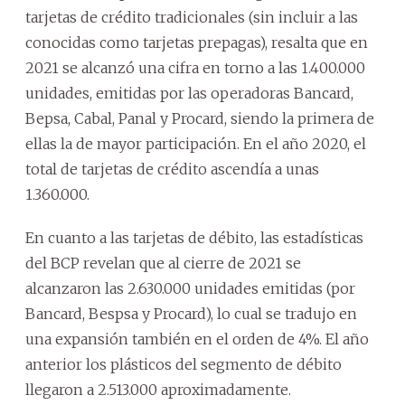
tarjetas de crédito tradicionales (sin incluir a las
conocidas como tarjetas prepagas), resalta que en
2021 se alcanzó una cifra en torno a las 1.400.000
unidades, emitidas por las operadoras Bancard,
Bepsa, Cabal, Panal y Procard, siendo la primera de
ellas la de mayor participación. En el año 2020, el
total de tarjetas de crédito ascendía a unas
1.360.000.
En cuanto a las tarjetas de débito, las estadísticas
del BCP revelan que al cierre de 2021 se
alcanzaron las 2.630.000 unidades emitidas (por
Bancard, Bespsa y Procard), lo cual se tradujo en
una expansión también en el orden de 4%. El año
anterior los plásticos del segmento de débito
llegaron a 2.513.000 aproximadamente.