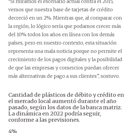
“Si miramos el escenario actual contra el 2015,
vemos que nuestra base de tarjetas de crédito
decreció en un 2%. Mientras que, al comparar con
la región, lo lógico sería que podamos crecer más
del 10% todos los años en línea con los demás
países, pero en nuestro contexto, esta situación
representa una mala noticia porque no permite el
crecimiento de los pagos digitales y la posibilidad
de que las empresas y comercios puedan ofrecer
más alternativas de pago a sus clientes”, sostuvo.
Cantidad de plásticos de débito y crédito en
el mercado local aumentó durante el año
pasado, según los datos de la banca matriz.
La dinámica en 2022 podría seguir,
conforme a las previsiones.
4%