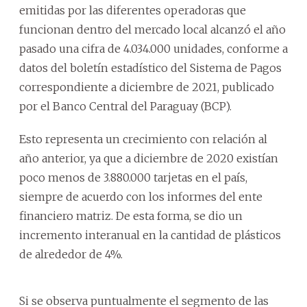
emitidas por las diferentes operadoras que
funcionan dentro del mercado local alcanzó el año
pasado una cifra de 4.034.000 unidades, conforme a
datos del boletín estadístico del Sistema de Pagos
correspondiente a diciembre de 2021, publicado
por el Banco Central del Paraguay (BCP).
Esto representa un crecimiento con relación al
año anterior, ya que a diciembre de 2020 existían
poco menos de 3.880.000 tarjetas en el país,
siempre de acuerdo con los informes del ente
financiero matriz. De esta forma, se dio un
incremento interanual en la cantidad de plásticos
de alrededor de 4%.
Si se observa puntualmente el segmento de las