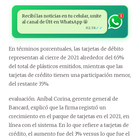
Recibí las noticias en tu celular, unite
1
al canal de ÚH en WhatsApp 🤩
✓✓
02:38
En términos porcentuales, las tarjetas de débito
representan al cierre de 2021 alrededor del 65%
del total de plásticos emitidos, mientras que las
tarjetas de crédito tienen una participación menor,
del restante 35%.
evaluación. Aníbal Corina, gerente general de
Bancard, explicó que la firma registró un
crecimiento en el parque de tarjetas en el 2021, en
línea con el sistema. En lo que refiere a tarjetas de
crédito, el aumento fue del 3% versus lo que fue el