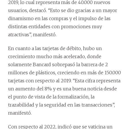
2019, lo cual representa más de 40.000 nuevos
usuarios, destacó. “Esto se dio gracias a un mayor
dinamismo en las compras y el impulso de las
distintas entidades con promociones muy
atractivas”, manifestó.
En cuanto a las tarjetas de débito, hubo un
crecimiento mucho más acelerado, donde
solamente Bancard sobrepasó la barrera de 2
millones de plásticos, creciendo en más de 150.000
tarjetas con respecto al 2019. “Esta cifra representa
un aumento del 8% y es una buena noticia desde
el punto de vista de la formalización, la
trazabilidad y la seguridad en las transacciones”,
manifestó.
Con respecto al 2022, indicó que se vaticina un