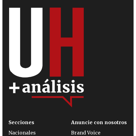
Secciones
Anuncie con nosotros
Nacionales
Brand Voice