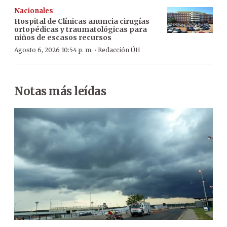
Nacionales
Hospital de Clínicas anuncia cirugías
ortopédicas y traumatológicas para
niños de escasos recursos
·
Agosto 6, 2026 10:54 p. m.
Redacción ÚH
Notas más leídas