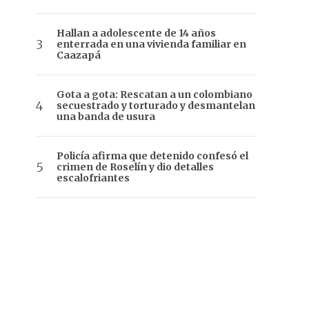
Hallan a adolescente de 14 años
enterrada en una vivienda familiar en
Caazapá
Gota a gota: Rescatan a un colombiano
secuestrado y torturado y desmantelan
una banda de usura
Policía afirma que detenido confesó el
crimen de Roselín y dio detalles
escalofriantes