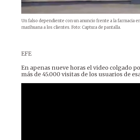
Un falso dependiente con un anuncio frente a la farmacia e
marihuana a los clientes. Foto: Captura de pantalla.
EFE
En apenas nueve horas el video colgado p
más de 45.000 visitas de los usuarios de es