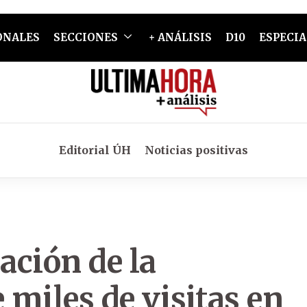
ONALES
SECCIONES
+ ANÁLISIS
D10
ESPECIA
Editorial ÚH
Noticias positivas
ación de la
miles de visitas en