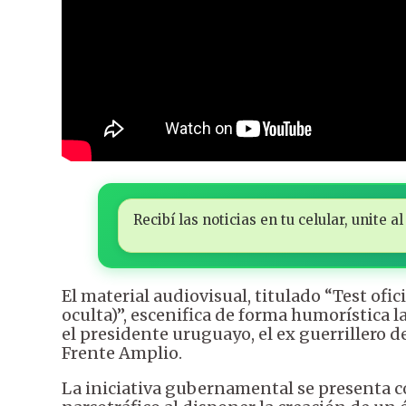
Recibí las noticias en tu celular, unite
El material audiovisual, titulado “Test of
oculta)”, escenifica de forma humorística 
el presidente uruguayo, el ex guerrillero d
Frente Amplio.
La iniciativa gubernamental se presenta 