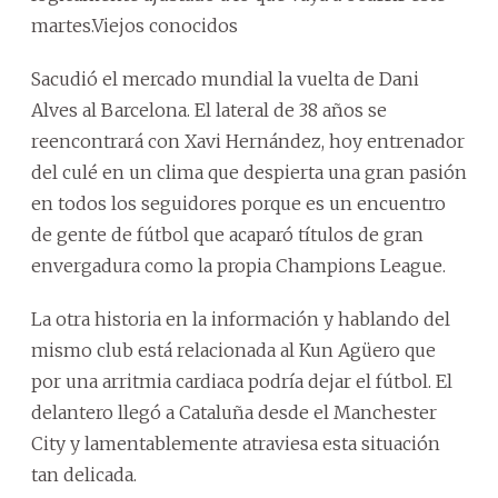
martes.Viejos conocidos
Sacudió el mercado mundial la vuelta de Dani
Alves al Barcelona. El lateral de 38 años se
reencontrará con Xavi Hernández, hoy entrenador
del culé en un clima que despierta una gran pasión
en todos los seguidores porque es un encuentro
de gente de fútbol que acaparó títulos de gran
envergadura como la propia Champions League.
La otra historia en la información y hablando del
mismo club está relacionada al Kun Agüero que
por una arritmia cardiaca podría dejar el fútbol. El
delantero llegó a Cataluña desde el Manchester
City y lamentablemente atraviesa esta situación
tan delicada.