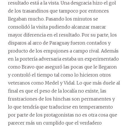
resultado está a la vista. Una desgracia hizo el gol
de los trasandinos que tampoco por entonces
llegaban mucho. Pasando los minutos se
consolidó la visita pudiendo alcanzar marcar
mayor diferencia en el resultado. Por su parte, los
disparos al arco de Paraguay fueron contados y
producto de los empujones a campo rival. Además
en la portería adversaria estaba un experimentado
como Bravo que aseguró las pocas que le llegaron
y controló el tiempo tal como lo hicieron otros
veteranos como Medel y Vidal. Lo que más duele al
final es que el peso de la localía no existe, las
frustraciones de los hinchas son permanentes y
lo que tendría que traducirse en temperamento
por parte de los protagonistas no es otra cosa que
parecer más un cumplido que el verdadero