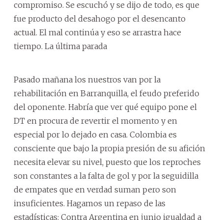
compromiso. Se escuchó y se dijo de todo, es que
fue producto del desahogo por el desencanto
actual. El mal continúa y eso se arrastra hace
tiempo. La última parada
Pasado mañana los nuestros van por la
rehabilitación en Barranquilla, el feudo preferido
del oponente. Habría que ver qué equipo pone el
DT en procura de revertir el momento y en
especial por lo dejado en casa. Colombia es
consciente que bajo la propia presión de su afición
necesita elevar su nivel, puesto que los reproches
son constantes a la falta de gol y por la seguidilla
de empates que en verdad suman pero son
insuficientes. Hagamos un repaso de las
estadísticas: Contra Argentina en junio igualdad a