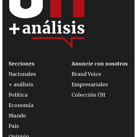
Secciones
Anuncie con nosotros
Nacionales
Brand Voice
+ análisis
Empresariales
Política
Colección ÚH
Economía
Mundo
País
Opinión