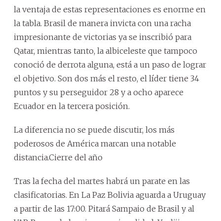
la ventaja de estas representaciones es enorme en
la tabla. Brasil de manera invicta con una racha
impresionante de victorias ya se inscribió para
Qatar, mientras tanto, la albiceleste que tampoco
conoció de derrota alguna, está a un paso de lograr
el objetivo. Son dos más el resto, el líder tiene 34
puntos y su perseguidor 28 y a ocho aparece
Ecuador en la tercera posición.
La diferencia no se puede discutir, los más
poderosos de América marcan una notable
distancia.Cierre del año
Tras la fecha del martes habrá un parate en las
clasificatorias. En La Paz Bolivia aguarda a Uruguay
a partir de las 17:00. Pitará Sampaio de Brasil y al