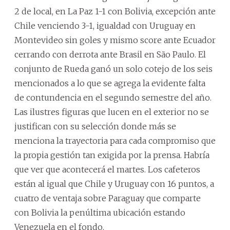
2 de local, en La Paz 1-1 con Bolivia, excepción ante
Chile venciendo 3-1, igualdad con Uruguay en
Montevideo sin goles y mismo score ante Ecuador
cerrando con derrota ante Brasil en São Paulo. El
conjunto de Rueda ganó un solo cotejo de los seis
mencionados a lo que se agrega la evidente falta
de contundencia en el segundo semestre del año.
Las ilustres figuras que lucen en el exterior no se
justifican con su selección donde más se
menciona la trayectoria para cada compromiso que
la propia gestión tan exigida por la prensa. Habría
que ver que acontecerá el martes. Los cafeteros
están al igual que Chile y Uruguay con 16 puntos, a
cuatro de ventaja sobre Paraguay que comparte
con Bolivia la penúltima ubicación estando
Venezuela en el fondo.