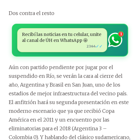
Dos contra el resto
Recibí las noticias en tu celular, unite
1
al canal de ÚH en WhatsApp 🤩
✓✓
23:44
Aún con partido pendiente por jugar por el
suspendido en Río, se verán la cara al cierre del
año, Argentina y Brasil en San Juan, uno de los
estadios de mejor infraestructura del vecino país.
El anfitrión hará su segunda presentación en este
moderno escenario que ya que recibió Copa
América en el 2011 y un encuentro por las
eliminatorias para el 2018 (Argentina 3 –
Colombia 0). Y hablando del clásico sudamericano,