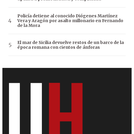
Policía detiene al conocido Diógenes Martínez
Vera y Aragón por asalto millonario en Fernando
de la Mora
El mar de Sicilia devuelve restos de un barco de la
época romana con cientos de ánforas