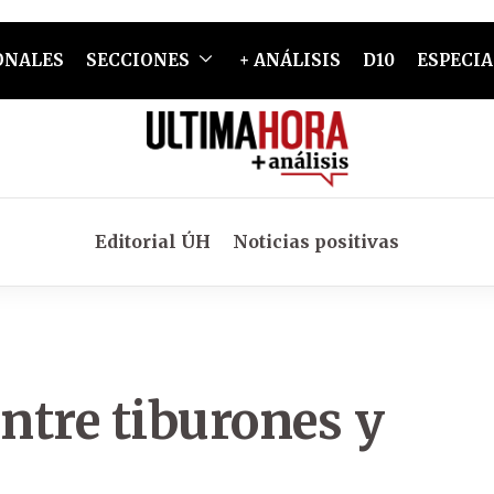
ONALES
SECCIONES
+ ANÁLISIS
D10
ESPECIA
Editorial ÚH
Noticias positivas
ntre tiburones y