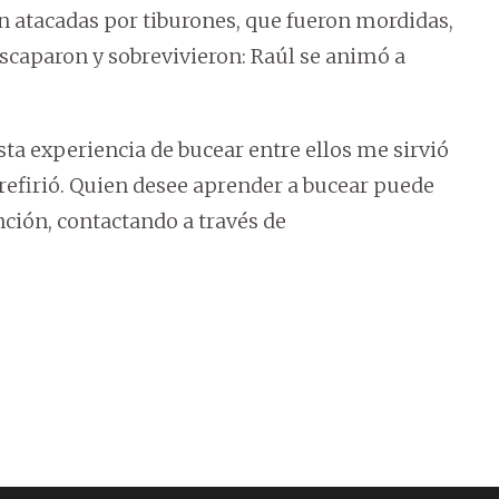
n atacadas por tiburones, que fueron mordidas,
scaparon y sobrevivieron: Raúl se animó a
ta experiencia de bucear entre ellos me sirvió
refirió. Quien desee aprender a bucear puede
nción, contactando a través de