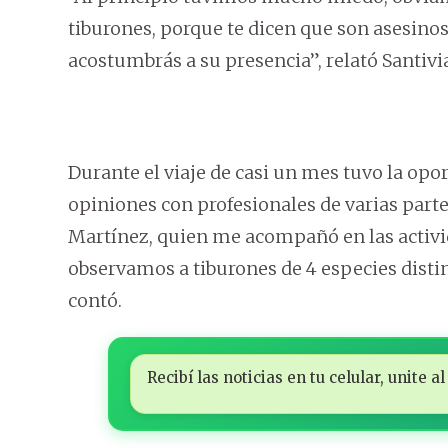
tiburones, porque te dicen que son asesinos,
acostumbrás a su presencia”, relató Santivi
Durante el viaje de casi un mes tuvo la opo
opiniones con profesionales de varias partes
Martínez, quien me acompañó en las activi
observamos a tiburones de 4 especies disti
contó.
Recibí las noticias en tu celular, unite