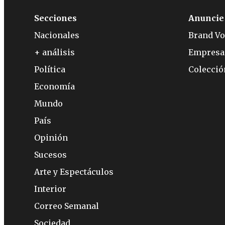
Secciones
Anuncie
Nacionales
Brand Vo
+ análisis
Empresa
Política
Colecci
Economía
Mundo
País
Opinión
Sucesos
Arte y Espectáculos
Interior
Correo Semanal
Sociedad