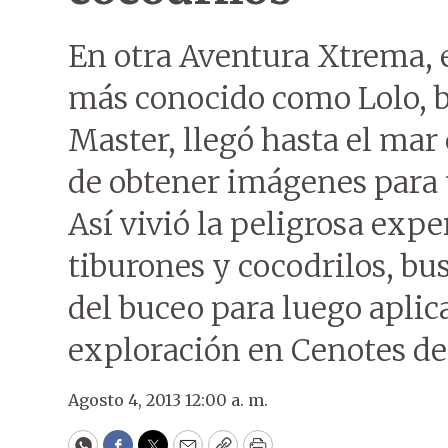
En otra Aventura Xtrema, 
más conocido como Lolo, b
Master, llegó hasta el mar 
de obtener imágenes para 
Así vivió la peligrosa expe
tiburones y cocodrilos, bu
del buceo para luego apli
exploración en Cenotes de
Agosto 4, 2013 12:00 a. m.