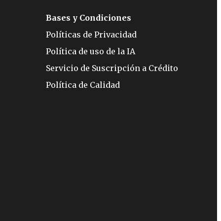
Bases y Condiciones
Políticas de Privacidad
Política de uso de la IA
Servicio de Suscripción a Crédito
Política de Calidad