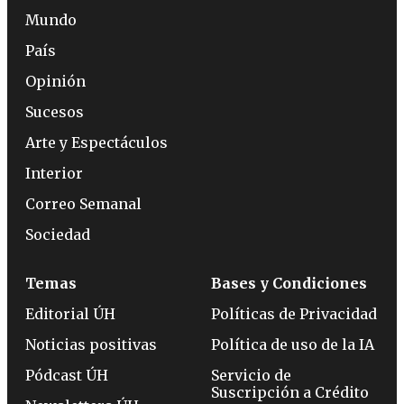
Mundo
País
Opinión
Sucesos
Arte y Espectáculos
Interior
Correo Semanal
Sociedad
Temas
Bases y Condiciones
Editorial ÚH
Políticas de Privacidad
Noticias positivas
Política de uso de la IA
Pódcast ÚH
Servicio de
Suscripción a Crédito