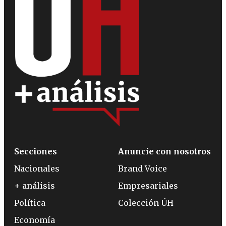
Secciones
Anuncie con nosotros
Nacionales
Brand Voice
+ análisis
Empresariales
Política
Colección ÚH
Economía