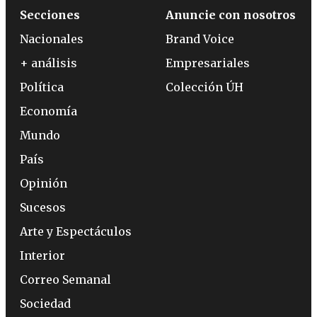
Secciones
Anuncie con nosotros
Nacionales
Brand Voice
+ análisis
Empresariales
Política
Colección ÚH
Economía
Mundo
País
Opinión
Sucesos
Arte y Espectáculos
Interior
Correo Semanal
Sociedad