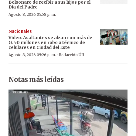
Bolsonaro de recibir a sus hijos por el
Día del Padre
Agosto 8, 2026 05:58 p. m.
Nacionales
Video: Asaltantes se alzan con más de
G. 50 millones en robo a técnico de
celulares en Ciudad del Este
·
Agosto 8, 2026 05:26 p. m.
Redacción ÚH
Notas más leídas