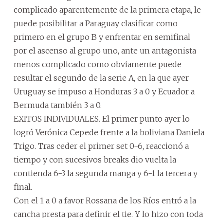
complicado aparentemente de la primera etapa, le
puede posibilitar a Paraguay clasificar como
primero en el grupo B y enfrentar en semifinal
por el ascenso al grupo uno, ante un antagonista
menos complicado como obviamente puede
resultar el segundo de la serie A, en la que ayer
Uruguay se impuso a Honduras 3 a 0 y Ecuador a
Bermuda también 3 a 0.
EXITOS INDIVIDUALES. El primer punto ayer lo
logró Verónica Cepede frente a la boliviana Daniela
Trigo. Tras ceder el primer set 0-6, reaccionó a
tiempo y con sucesivos breaks dio vuelta la
contienda 6-3 la segunda manga y 6-1 la tercera y
final.
Con el 1 a 0 a favor Rossana de los Ríos entró a la
cancha presta para definir el tie. Y lo hizo con toda