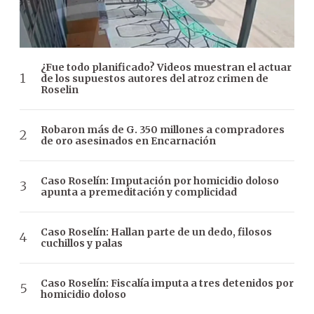
¿Fue todo planificado? Videos muestran el actuar
de los supuestos autores del atroz crimen de
Roselin
Robaron más de G. 350 millones a compradores
de oro asesinados en Encarnación
Caso Roselín: Imputación por homicidio doloso
apunta a premeditación y complicidad
Caso Roselín: Hallan parte de un dedo, filosos
cuchillos y palas
Caso Roselín: Fiscalía imputa a tres detenidos por
homicidio doloso