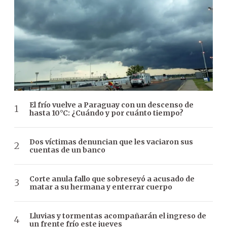
El frío vuelve a Paraguay con un descenso de
hasta 10°C: ¿Cuándo y por cuánto tiempo?
Dos víctimas denuncian que les vaciaron sus
cuentas de un banco
Corte anula fallo que sobreseyó a acusado de
matar a su hermana y enterrar cuerpo
Lluvias y tormentas acompañarán el ingreso de
un frente frío este jueves