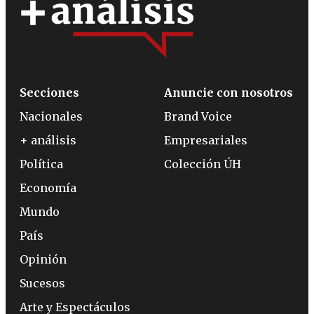
Secciones
Anuncie con nosotros
Nacionales
Brand Voice
+ análisis
Empresariales
Política
Colección ÚH
Economía
Mundo
País
Opinión
Sucesos
Arte y Espectáculos