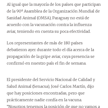
Al igual que la mayoría de los países que participan
de la 90ª Asamblea de la Organización Mundial de
Sanidad Animal (OMSA), Paraguay no está de
acuerdo con la vacunación contra la influenza
aviar, teniendo en cuenta su poca efectividad.
Los representantes de más de 180 países
debatieron ayer durante todo el día acerca de la
propagación de la gripe aviar, cuya presencia se
confirmó en nuestro país el fin de semana.
El presidente del Servicio Nacional de Calidad y
Salud Animal (Senacsa), José Carlos Martín, dijo
que hay posiciones encontradas, pero que
prácticamente nadie confía en la vacuna.
“Nosotros tenemos la posición de que no vamos a