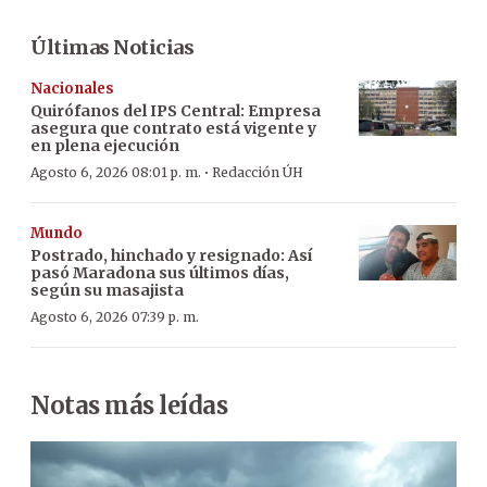
Últimas Noticias
Nacionales
Quirófanos del IPS Central: Empresa
asegura que contrato está vigente y
en plena ejecución
·
Agosto 6, 2026 08:01 p. m.
Redacción ÚH
Mundo
Postrado, hinchado y resignado: Así
pasó Maradona sus últimos días,
según su masajista
Agosto 6, 2026 07:39 p. m.
Notas más leídas