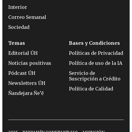
Interior
Correo Semanal
Sociedad
Temas
Bases y Condiciones
Editorial ÚH
Políticas de Privacidad
Noticias positivas
Política de uso de la IA
Pódcast ÚH
Servicio de
Suscripción a Crédito
Newsletters ÚH
Política de Calidad
Ñandejara Ñe’ẽ