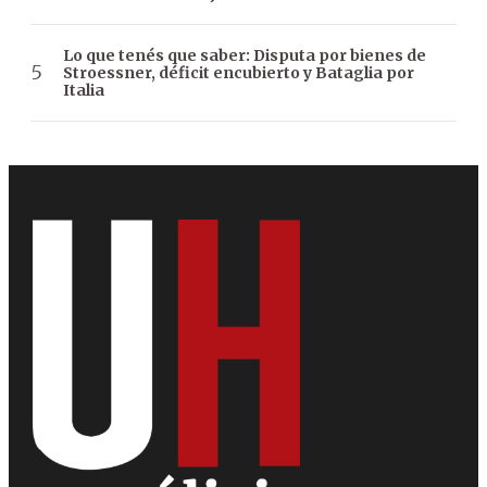
Lo que tenés que saber: Disputa por bienes de
Stroessner, déficit encubierto y Bataglia por
Italia